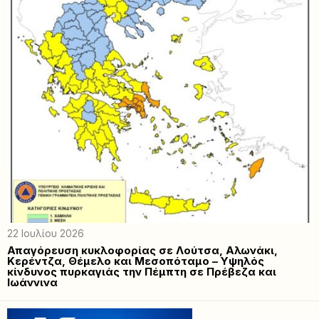
22 Ιουλίου 2026
Απαγόρευση κυκλοφορίας σε Λούτσα, Αλωνάκι,
Κερέντζα, Θέμελο και Μεσοπόταμο – Υψηλός
κίνδυνος πυρκαγιάς την Πέμπτη σε Πρέβεζα και
Ιωάννινα