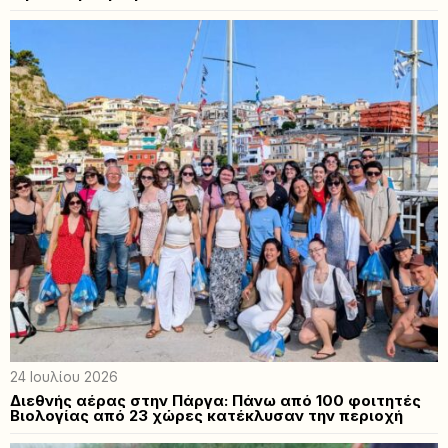
24 Ιουλίου 2026
Διεθνής αέρας στην Πάργα: Πάνω από 100 φοιτητές
Βιολογίας από 23 χώρες κατέκλυσαν την περιοχή