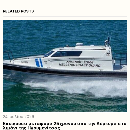
RELATED POSTS
24 Ιουλίου 2026
Επείγουσα μεταφορά 25χρονου από την Κέρκυρα στο
λιμάνι της Ηγουμενίτσας