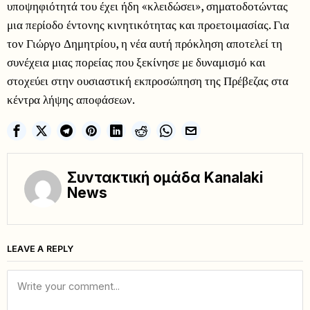
υποψηφιότητά του έχει ήδη «κλειδώσει», σηματοδοτώντας
μια περίοδο έντονης κινητικότητας και προετοιμασίας. Για
τον Γιώργο Δημητρίου, η νέα αυτή πρόκληση αποτελεί τη
συνέχεια μιας πορείας που ξεκίνησε με δυναμισμό και
στοχεύει στην ουσιαστική εκπροσώπηση της Πρέβεζας στα
κέντρα λήψης αποφάσεων.
Συντακτική ομάδα Kanalaki
News
LEAVE A REPLY