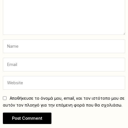
Αποθήκευσε το όνομά μου, email, και τον ιστότοπο μου σε
αυτόν τον πλοηγό για την επόμενη φορά που θα σχολιάσω.