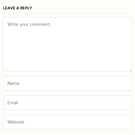
LEAVE A REPLY