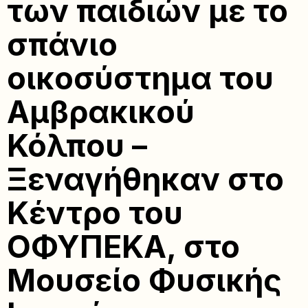
των παιδιών με το
σπάνιο
οικοσύστημα του
Αμβρακικού
Κόλπου –
Ξεναγήθηκαν στο
Κέντρο του
ΟΦΥΠΕΚΑ, στο
Μουσείο Φυσικής