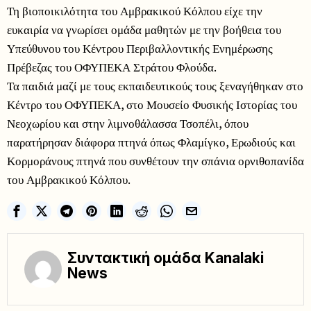
Τη βιοποικιλότητα του Αμβρακικού Κόλπου είχε την
ευκαιρία να γνωρίσει ομάδα μαθητών με την βοήθεια του
Υπεύθυνου του Κέντρου Περιβαλλοντικής Ενημέρωσης
Πρέβεζας του ΟΦΥΠΕΚΑ Στράτου Φλούδα.
Τα παιδιά μαζί με τους εκπαιδευτικούς τους ξεναγήθηκαν στο
Κέντρο του ΟΦΥΠΕΚΑ, στο Μουσείο Φυσικής Ιστορίας του
Νεοχωρίου και στην λιμνοθάλασσα Τσοπέλι, όπου
παρατήρησαν διάφορα πτηνά όπως Φλαμίγκο, Ερωδιούς και
Κορμοράνους πτηνά που συνθέτουν την σπάνια ορνιθοπανίδα
του Αμβρακικού Κόλπου.
Συντακτική ομάδα Kanalaki
News