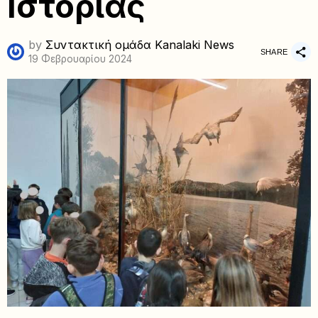
Ιστορίας
by
Συντακτική ομάδα Kanalaki News
SHARE
19 Φεβρουαρίου 2024