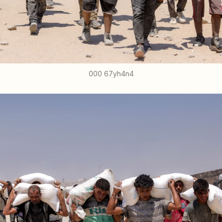
000 67yh4n4