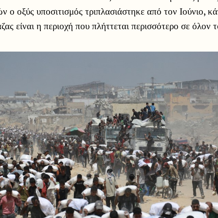
ών ο οξύς υποσιτισμός τριπλασιάστηκε από τον Ιούνιο, κά
άζας είναι η περιοχή που πλήττεται περισσότερο σε όλον 