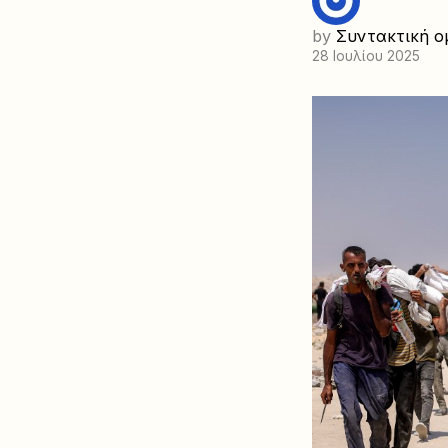
by
Συντακτική ο
28 Ιουλίου 2025