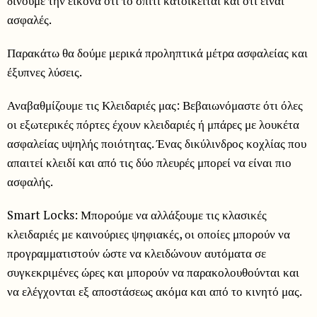
δίνουμε την εικόνα ότι το σπίτι κατοικείται και ότι είναι
ασφαλές.
Παρακάτω θα δούμε μερικά προληπτικά μέτρα ασφαλείας και
έξυπνες λύσεις.
Αναβαθμίζουμε τις Κλειδαριές μας: Βεβαιωνόμαστε ότι όλες
οι εξωτερικές πόρτες έχουν κλειδαριές ή μπάρες με λουκέτα
ασφαλείας υψηλής ποιότητας. Ένας δικύλινδρος κοχλίας που
απαιτεί κλειδί και από τις δύο πλευρές μπορεί να είναι πιο
ασφαλής.
Smart Locks: Μπορούμε να αλλάξουμε τις κλασικές
κλειδαριές με καινούριες ψηφιακές, οι οποίες μπορούν να
προγραμματιστούν ώστε να κλειδώνουν αυτόματα σε
συγκεκριμένες ώρες και μπορούν να παρακολουθούνται και
να ελέγχονται εξ αποστάσεως ακόμα και από το κινητό μας.