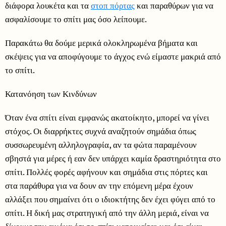
διάφορα λουκέτα και τα
στοπ πόρτας
και παραθύρων για να
ασφαλίσουμε το σπίτι μας όσο λείπουμε.
Παρακάτω θα δούμε μερικά ολοκληρωμένα βήματα και
σκέψεις για να αποφύγουμε το άγχος ενώ είμαστε μακριά από
το σπίτι.
Κατανόηση των Κινδύνων
Όταν ένα σπίτι είναι εμφανώς ακατοίκητο, μπορεί να γίνει
στόχος. Οι διαρρήκτες συχνά αναζητούν σημάδια όπως
συσσωρευμένη αλληλογραφία, αν τα φώτα παραμένουν
σβηστά για μέρες ή εαν δεν υπάρχει καμία δραστηριότητα στο
σπίτι. Πολλές φορές αφήνουν και σημάδια στις πόρτες και
στα παράθυρα για να δουν αν την επόμενη μέρα έχουν
αλλάξει που σημαίνει ότι ο ιδιοκτήτης δεν έχει φύγει από το
σπίτι. Η δική μας στρατηγική από την άλλη μεριά, είναι να