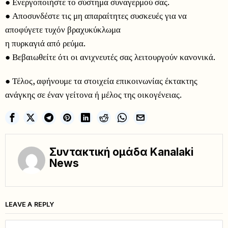
● Ενεργοποιήστε το σύστημα συναγερμού σας.
● Αποσυνδέστε τις μη απαραίτητες συσκευές για να
αποφύγετε τυχόν βραχυκύκλωμα
η πυρκαγιά από ρεύμα.
● Βεβαιωθείτε ότι οι ανιχνευτές σας λειτουργούν κανονικά.
● Τέλος, αφήνουμε τα στοιχεία επικοινωνίας έκτακτης
ανάγκης σε έναν γείτονα ή μέλος της οικογένειας.
Συντακτική ομάδα Kanalaki
News
LEAVE A REPLY