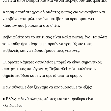
να είναι αποτελεσματικοί και να λειτουργήσουν αποτρεπτικά.
Χρησιμοποιήστε χρονοδιακόπτες φωτός για να ανάβετε και
να σβήνετε τα φώτα σε ένα μοτίβο που προσομοιώνει
κάποιον που βρίσκεται στο σπίτι.
Βεβαιωθείτε ότι το σπίτι σας είναι καλά φωτισμένο. Τα φώτα
του αισθητήρα κίνησης μπορούν να τρομάξουν τους
εισβολείς και να ειδοποιήσουν τους γείτονες.
Οι ορατές κάμερες ασφαλείας μπορεί να είναι σημαντικός
αποτρεπτικός παράγοντας. Βεβαιωθείτε ότι καλύπτουν
σημεία εισόδου και είναι ορατά από το δρόμο.
Πριν φύγουμε δεν ξεχνάμε να εφαρμόσουμε τα εξής:
● Ελέγξτε ξανά όλες τις πόρτες και τα παράθυρα είναι
κλειδωμένα.