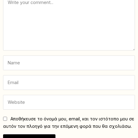
Αποθήκευσε το όνομά μου, email, και τον ιστότοπο μου σε
αυτόν τον πλοηγό για την επόμενη φορά που θα σχολιάσω.