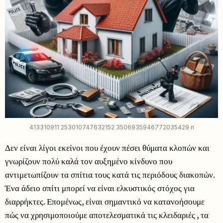
413310911 253010747632152 3506935946772035429 n
Δεν είναι λίγοι εκείνοι που έχουν πέσει θύματα κλοπών και
γνωρίζουν πολύ καλά τον αυξημένο κίνδυνο που
αντιμετωπίζουν τα σπίτια τους κατά τις περιόδους διακοπών.
Ένα άδειο σπίτι μπορεί να είναι ελκυστικός στόχος για
διαρρήκτες. Επομένως, είναι σημαντικό να κατανοήσουμε
πώς να χρησιμοποιούμε αποτελεσματικά τις κλειδαριές , τα