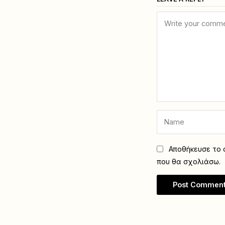
Αποθήκευσε το ό
που θα σχολιάσω.