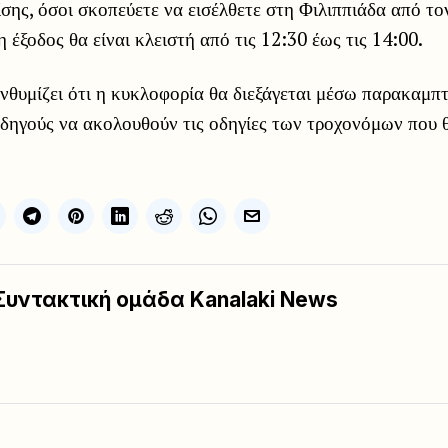
σης, όσοι σκοπεύετε να εισέλθετε στη Φιλιππιάδα από τ
η έξοδος θα είναι κλειστή από τις 12:30 έως τις 14:00.
νθυμίζει ότι η κυκλοφορία θα διεξάγεται μέσω παρακαμπ
δηγούς να ακολουθούν τις οδηγίες των τροχονόμων που 
Συντακτική ομάδα Kanalaki News