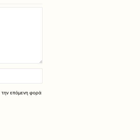
α την επόμενη φορά