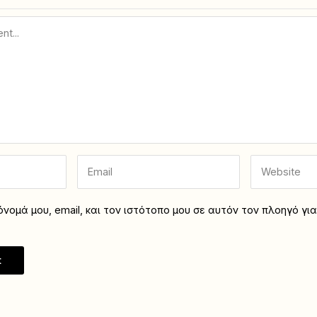
νομά μου, email, και τον ιστότοπο μου σε αυτόν τον πλοηγό γι