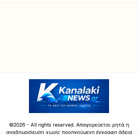
©2026 - All rights reserved. Απαγορεύεται ρητά η
αναδημοσίευση χωρίς προηγούμενη έγγραφη άδεια