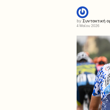
by
Συντακτική ο
4 Μαΐου 2026