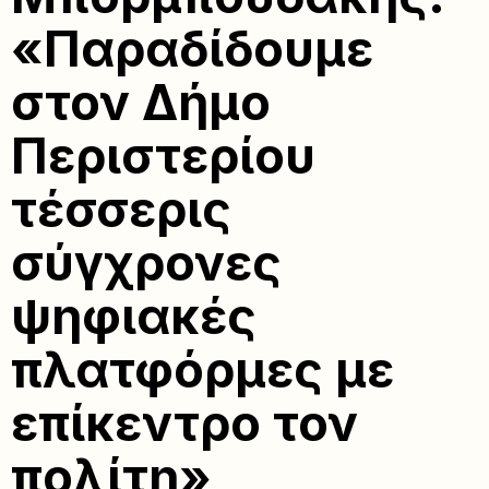
«Παραδίδουμε
στον Δήμο
Περιστερίου
τέσσερις
σύγχρονες
ψηφιακές
πλατφόρμες με
επίκεντρο τον
πολίτη»