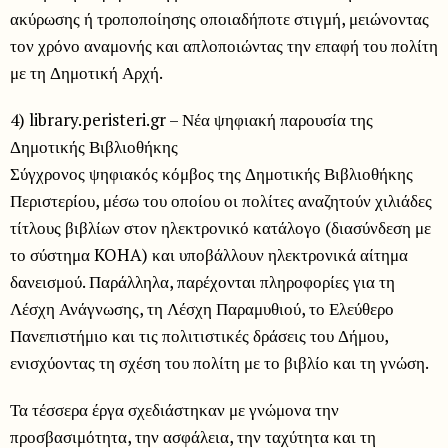
ακύρωσης ή τροποποίησης οποιαδήποτε στιγμή, μειώνοντας
τον χρόνο αναμονής και απλοποιώντας την επαφή του πολίτη
με τη Δημοτική Αρχή.
4) library.peristeri.gr – Νέα ψηφιακή παρουσία της
Δημοτικής Βιβλιοθήκης
Σύγχρονος ψηφιακός κόμβος της Δημοτικής Βιβλιοθήκης
Περιστερίου, μέσω του οποίου οι πολίτες αναζητούν χιλιάδες
τίτλους βιβλίων στον ηλεκτρονικό κατάλογο (διασύνδεση με
το σύστημα KOHA) και υποβάλλουν ηλεκτρονικά αίτημα
δανεισμού. Παράλληλα, παρέχονται πληροφορίες για τη
Λέσχη Ανάγνωσης, τη Λέσχη Παραμυθιού, το Ελεύθερο
Πανεπιστήμιο και τις πολιτιστικές δράσεις του Δήμου,
ενισχύοντας τη σχέση του πολίτη με το βιβλίο και τη γνώση.
Τα τέσσερα έργα σχεδιάστηκαν με γνώμονα την
προσβασιμότητα, την ασφάλεια, την ταχύτητα και τη