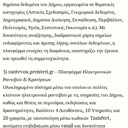
δημόσια δεδομένα του Δήμου, οργανωμένα σε θεματικές
κατηγορίες (Αστικός Σχεδιασμός, Γεωχωρικά Δεδομένα,
Δημογραφικά, Δημόσια Διοίκηση, Εκπαίδευση, Περιβάλλον,
Πολιτισμός, Υγεία, Στατιστικά, Οικονομία κ.ά.). Με
δυνατότητες αναζήτησης, διαδραστικού χάρτη σημείων
ενδιαφέροντος και άμεσης λήψης συνόλων δεδομένων, η
πλατφόρμα ενισχύει τη διαφάνεια, υποστηρίζει την έρευνα
και προωθεί τη συμμετοχικότητα.
3) rantevou.peristeri.gr – Πλατφόρμα Ηλεκτρονικών
Ραντεβού & Κρατήσεων
Ολοκληρωμένο σύστημα μέσω του οποίου οι πολίτες
κλείνουν ηλεκτρονικά ραντεβού με τις υπηρεσίες του Δήμου,
καθώς και θέσεις σε σεμινάρια, εκδηλώσεις και
δραστηριότητες. Καλύπτει 4 Διευθύνσεις, 10 Υπηρεσίες και
20 γραφεία, με ταυτοποίηση μέσω κωδικών TaxisNet,
αυτόματη επιβεβαίωση μέσω email και δυνατότητα