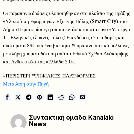
Οι παραπάνω δράσεις υλοποιήθηκαν στο πλαίσιο της Πράξης
«Υλοποίηση Εφαρμογών Έξυπνης Πόλης (Smart City) του
Δήμου Περιστερίου», η οποία εντάσσεται στο έργο «Υποέργο
1 – Ελληνικές έξυπνες πόλεις: Επενδύσεις σε υποδομές και
συστήματα SSC για ένα βιώσιμο & πράσινο αστικό μέλλον»,
με πλήρη χρηματοδότηση από το Εθνικό Σχέδιο Ανάκαμψης
και Ανθεκτικότητας «Ελλάδα 2.0».
#ΠΕΡΙΣΤΕΡΙ #ΨΗΦΙΑΚΕΣ_ΠΛΑΤΦΟΡΜΕΣ
Μετάβαση στην Πηγή
Συντακτική ομάδα Kanalaki
News