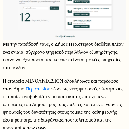
Με την παράδοσή τους, ο Δήμος Περιστερίου διαθέτει πλέον
ένα ενιαίο, σύγχρονο ψηφιακό περιβάλλον εξυπηρέτησης,
ικανό να εξελίσσεται και να επεκτείνεται με νέες υπηρεσίες
στο μέλλον.
Η εταιρεία MINOANDESIGN ολοκλήρωσε και παρέδωσε
στον Δήμο
Περιστερίου
τέσσερις νέες ψηφιακές πλατφόρμες,
οι οποίες αναβαθμίζουν ουσιαστικά τις παρεχόμενες
υπηρεσίες του Δήμου προς τους πολίτες και επεκτείνουν τις
ψηφιακές του δυνατότητες στους τομείς της καθημερινής
εξυπηρέτησης, της διαφάνειας, του πολιτισμού και της
προστασίας των ζώων.