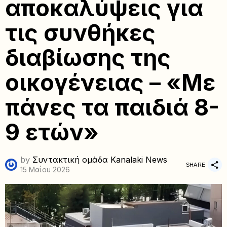
αποκαλύψεις για
τις συνθήκες
διαβίωσης της
οικογένειας – «Με
πάνες τα παιδιά 8-
9 ετών»
by
Συντακτική ομάδα Kanalaki News
SHARE
15 Μαΐου 2026