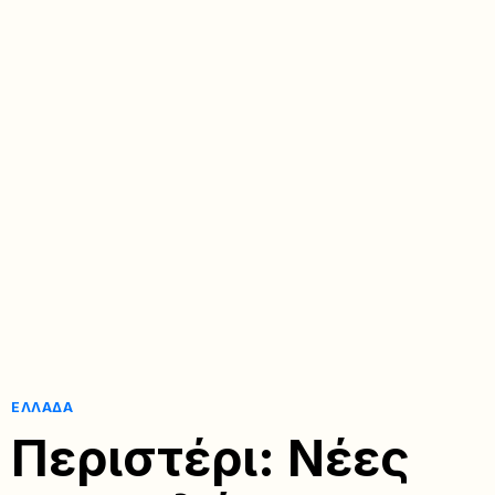
ΕΛΛΆΔΑ
Περιστέρι: Νέες