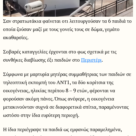
Σαν στρατιωτάκια φαίνεται οτι λειτουργούσαν τα 6 παιδιά το
οποία ζούσαν μαζί με τους γονείς τους σε δώμα, γεμάτο
ακαθαρσίες.
Σοβαρές καταγγελίες έρχονται στο φως σχετικά με τις
συνθήκες διαβίωσης έξι παιδιών στο
Περιστέρι
.
Σύμφωνα με μαρτυρία μητέρας συμμαθήτριας των παιδιών σε
τηλεοπτική εκπομπή του ΑΝΤ1, τα δύο κορίτσια της
οικογένειας, ηλικίας περίπου 8 – 9 ετών, φέρονται να
φορούσαν ακόμη πάνες. Όπως ανέφερε, η οικογένεια
μετακινούνταν συχνά σε διαφορετικά σπίτια, παραμένοντας
ωστόσο στην ίδια ευρύτερη περιοχή.
Η ίδια περιέγραψε τα παιδιά ως εμφανώς παραμελημένα,