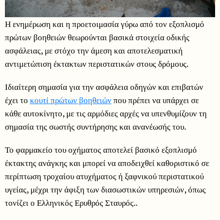
Η ενημέρωση και η προετοιμασία γύρω από τον εξοπλισμό
πρώτων βοηθειών θεωρούνται βασικά στοιχεία οδικής
ασφάλειας, με στόχο την άμεση και αποτελεσματική
αντιμετώπιση έκτακτων περιστατικών στους δρόμους.
Ιδιαίτερη σημασία για την ασφάλεια οδηγών και επιβατών
έχει το
κουτί πρώτων βοηθειών
που πρέπει να υπάρχει σε
κάθε αυτοκίνητο, με τις αρμόδιες αρχές να υπενθυμίζουν τη
σημασία της σωστής συντήρησης και ανανέωσής του.
Το φαρμακείο του οχήματος αποτελεί βασικό εξοπλισμό
έκτακτης ανάγκης και μπορεί να αποδειχθεί καθοριστικό σε
περίπτωση τροχαίου ατυχήματος ή ξαφνικού περιστατικού
υγείας, μέχρι την άφιξη των διασωστικών υπηρεσιών, όπως
τονίζει ο Ελληνικός Ερυθρός Σταυρός..