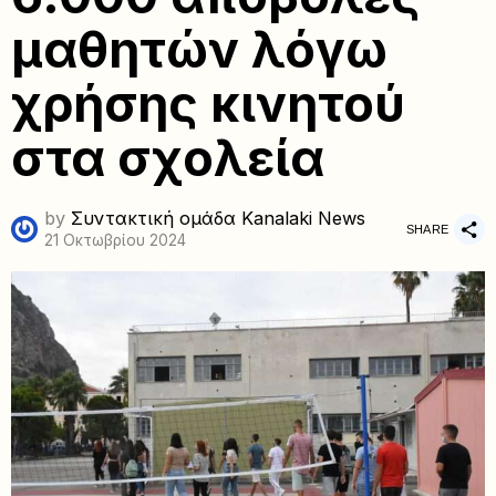
μαθητών λόγω
χρήσης κινητού
στα σχολεία
by
Συντακτική ομάδα Kanalaki News
SHARE
21 Οκτωβρίου 2024