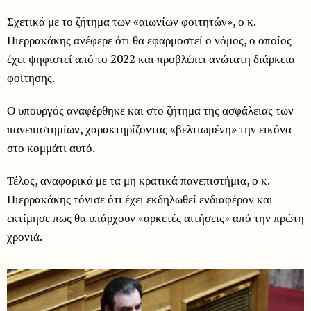
Σχετικά με το ζήτημα των «αιωνίων φοιτητών», ο κ.
Πιερρακάκης ανέφερε ότι θα εφαρμοστεί ο νόμος, ο οποίος
έχει ψηφιστεί από το 2022 και προβλέπει ανώτατη διάρκεια
φοίτησης.
Ο υπουργός αναφέρθηκε και στο ζήτημα της ασφάλειας των
πανεπιστημίων, χαρακτηρίζοντας «βελτιωμένη» την εικόνα
στο κομμάτι αυτό.
Τέλος, αναφορικά με τα μη κρατικά πανεπιστήμια, ο κ.
Πιερρακάκης τόνισε ότι έχει εκδηλωθεί ενδιαφέρον και
εκτίμησε πως θα υπάρχουν «αρκετές αιτήσεις» από την πρώτη
χρονιά.