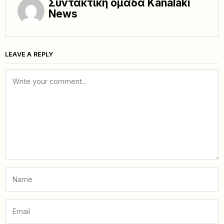
Συντακτική ομάδα Kanalaki
News
LEAVE A REPLY