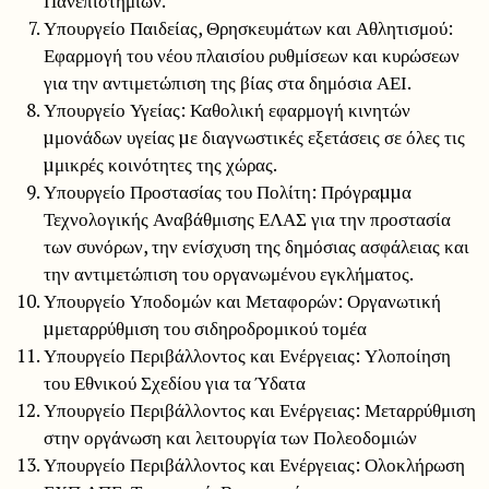
Πανεπιστημίων.
Υπουργείο Παιδείας, Θρησκευμάτων και Αθλητισμού:
Εφαρμογή του νέου πλαισίου ρυθμίσεων και κυρώσεων
για την αντιμετώπιση της βίας στα δημόσια ΑΕΙ.
Υπουργείο Υγείας: Καθολική εφαρμογή κινητών
µμονάδων υγείας µε διαγνωστικές εξετάσεις σε όλες τις
µμικρές κοινότητες της χώρας.
Υπουργείο Προστασίας του Πολίτη: Πρόγραµµα
Τεχνολογικής Αναβάθμισης ΕΛΑΣ για την προστασία
των συνόρων, την ενίσχυση της δημόσιας ασφάλειας και
την αντιμετώπιση του οργανωμένου εγκλήματος.
Υπουργείο Υποδομών και Μεταφορών: Οργανωτική
µμεταρρύθμιση του σιδηροδρομικού τομέα
Υπουργείο Περιβάλλοντος και Ενέργειας: Υλοποίηση
του Εθνικού Σχεδίου για τα Ύδατα
Υπουργείο Περιβάλλοντος και Ενέργειας: Μεταρρύθμιση
στην οργάνωση και λειτουργία των Πολεοδομιών
Υπουργείο Περιβάλλοντος και Ενέργειας: Ολοκλήρωση