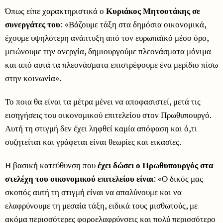
Όπως είπε χαρακτηριστικά ο
Κυριάκος Μητσοτάκης σε
συνεργάτες του
: «Βάζουμε τάξη στα δημόσια οικονομικά,
έχουμε υψηλότερη ανάπτυξη από τον ευρωπαϊκό μέσο όρο,
μειώνουμε την ανεργία, δημιουργούμε πλεονάσματα μόνιμα
και από αυτά τα πλεονάσματα επιστρέφουμε ένα μερίδιο πίσω
στην κοινωνία».
Το ποια θα είναι τα μέτρα μένει να αποφασιστεί, μετά τις
εισηγήσεις του οικονομικού επιτελείου στον Πρωθυπουργό.
Αυτή τη στιγμή δεν έχει ληφθεί καμία απόφαση και ό,τι
συζητείται και γράφεται είναι θεωρίες και εικασίες.
Η βασική κατεύθυνση που
έχει δώσει ο Πρωθυπουργός στα
στελέχη του οικονομικού επιτελείου είναι
: «Ο δικός μας
σκοπός αυτή τη στιγμή είναι να απαλύνουμε και να
ελαφρύνουμε τη μεσαία τάξη, ειδικά τους μισθωτούς, με
ακόμα περισσότερες φοροελαφρύνσεις και πολύ περισσότερο