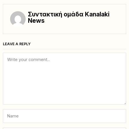
Συντακτική ομάδα Kanalaki
News
LEAVE A REPLY