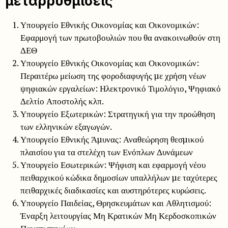
μεταρρυθμίσεις
Υπουργείο Εθνικής Οικονομίας και Οικονομικών:
Εφαρμογή των πρωτοβουλιών που θα ανακοινωθούν στη
ΔΕΘ
Υπουργείο Εθνικής Οικονομίας και Οικονομικών:
Περαιτέρω μείωση της φοροδιαφυγής µε χρήση νέων
ψηφιακών εργαλείων: Ηλεκτρονικό Τιμολόγιο, Ψηφιακό
Δελτίο Αποστολής κλπ.
Υπουργείο Εξωτερικών: Στρατηγική για την προώθηση
των ελληνικών εξαγωγών.
Υπουργείο Εθνικής Άµυνας: Αναθεώρηση θεσµικού
πλαισίου για τα στελέχη των Ενόπλων Δυνάμεων
Υπουργείο Εσωτερικών: Ψήφιση και εφαρμογή νέου
πειθαρχικού κώδικα δημοσίων υπαλλήλων µε ταχύτερες
πειθαρχικές διαδικασίες και αυστηρότερες κυρώσεις.
Υπουργείο Παιδείας, Θρησκευμάτων και Αθλητισμού:
Έναρξη λειτουργίας Μη Κρατικών Μη Κερδοσκοπικών