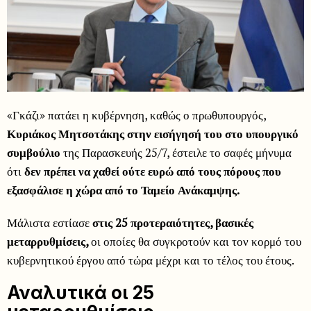
«Γκάζι» πατάει η κυβέρνηση, καθώς ο πρωθυπουργός,
Κυριάκος Μητσοτάκης
στην εισήγησή του στο υπουργικό
συμβούλιο
της Παρασκευής 25/7, έστειλε το σαφές μήνυμα
ότι
δεν πρέπει να χαθεί ούτε ευρώ από τους πόρους που
εξασφάλισε η χώρα από το Ταμείο Ανάκαμψης.
Μάλιστα εστίασε
στις 25 προτεραιότητες, βασικές
μεταρρυθμίσεις,
οι οποίες θα συγκροτούν και τον κορμό του
κυβερνητικού έργου από τώρα μέχρι και το τέλος του έτους.
Αναλυτικά οι 25