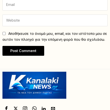
Αποθήκευσε το όνομά μου, email, και τον ιστότοπο μου σε
αυτόν τον πλοηγό για την επόμενη φορά που θα σχολιάσω.