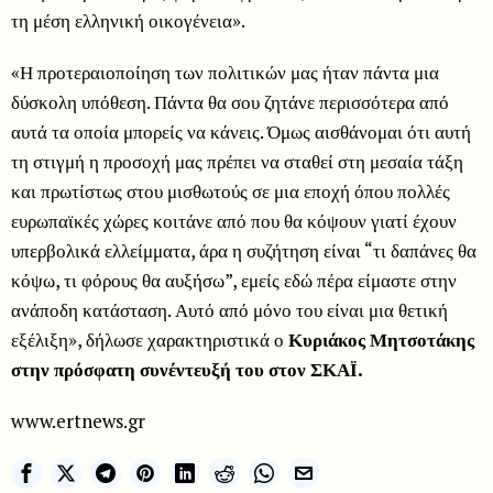
τη μέση ελληνική οικογένεια».
«Η προτεραιοποίηση των πολιτικών μας ήταν πάντα μια
δύσκολη υπόθεση. Πάντα θα σου ζητάνε περισσότερα από
αυτά τα οποία μπορείς να κάνεις. Όμως αισθάνομαι ότι αυτή
τη στιγμή η προσοχή μας πρέπει να σταθεί στη μεσαία τάξη
και πρωτίστως στου μισθωτούς σε μια εποχή όπου πολλές
ευρωπαϊκές χώρες κοιτάνε από που θα κόψουν γιατί έχουν
υπερβολικά ελλείμματα, άρα η συζήτηση είναι “τι δαπάνες θα
κόψω, τι φόρους θα αυξήσω”, εμείς εδώ πέρα είμαστε στην
ανάποδη κατάσταση. Αυτό από μόνο του είναι μια θετική
εξέλιξη», δήλωσε χαρακτηριστικά ο
Κυριάκος Μητσοτάκης
στην πρόσφατη συνέντευξή του στον ΣΚΑΪ.
www.ertnews.gr