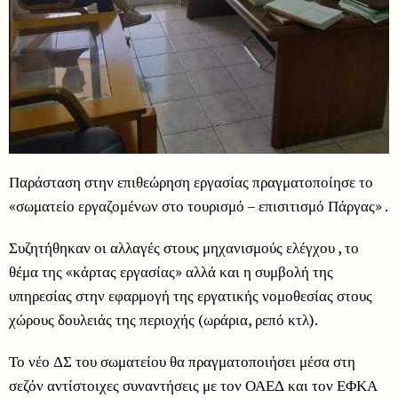
Παράσταση στην επιθεώρηση εργασίας πραγματοποίησε το
«σωματείο εργαζομένων στο τουρισμό – επισιτισμό Πάργας» .
Συζητήθηκαν οι αλλαγές στους μηχανισμούς ελέγχου , το
θέμα της «κάρτας εργασίας» αλλά και η συμβολή της
υπηρεσίας στην εφαρμογή της εργατικής νομοθεσίας στους
χώρους δουλειάς της περιοχής (ωράρια, ρεπό κτλ).
Το νέο ΔΣ του σωματείου θα πραγματοποιήσει μέσα στη
σεζόν αντίστοιχες συναντήσεις με τον ΟΑΕΔ και τον ΕΦΚΑ