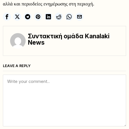
αλλά και περιοδείες ενημέρωσης στη περιοχή.
Συντακτική ομάδα Kanalaki
News
LEAVE A REPLY