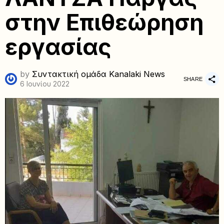
στην Επιθεώρηση
εργασίας
by
Συντακτική ομάδα Kanalaki News
SHARE
6 Ιουνίου 2022