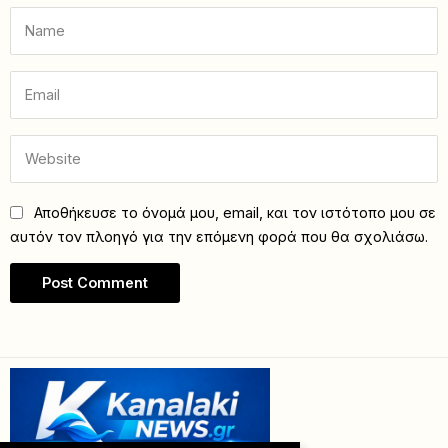
Αποθήκευσε το όνομά μου, email, και τον ιστότοπο μου σε
αυτόν τον πλοηγό για την επόμενη φορά που θα σχολιάσω.