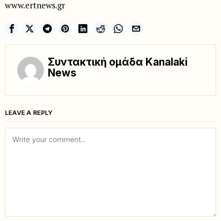
www.ertnews.gr
Συντακτική ομάδα Kanalaki
News
LEAVE A REPLY