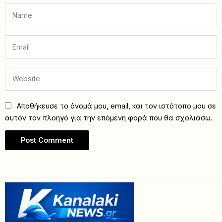
Αποθήκευσε το όνομά μου, email, και τον ιστότοπο μου σε
αυτόν τον πλοηγό για την επόμενη φορά που θα σχολιάσω.