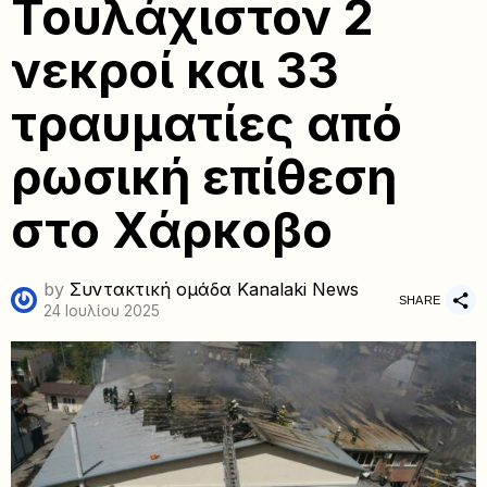
Τουλάχιστον 2
νεκροί και 33
τραυματίες από
ρωσική επίθεση
στο Χάρκοβο
by
Συντακτική ομάδα Kanalaki News
SHARE
24 Ιουλίου 2025