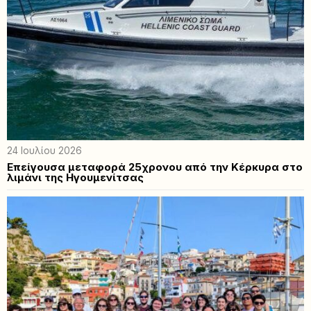
24 Ιουλίου 2026
Επείγουσα μεταφορά 25χρονου από την Κέρκυρα στο
λιμάνι της Ηγουμενίτσας