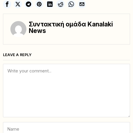
Συντακτική ομάδα Kanalaki
News
LEAVE A REPLY