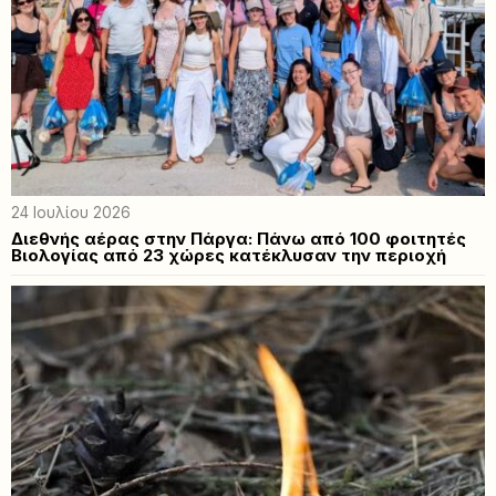
24 Ιουλίου 2026
Διεθνής αέρας στην Πάργα: Πάνω από 100 φοιτητές
Βιολογίας από 23 χώρες κατέκλυσαν την περιοχή