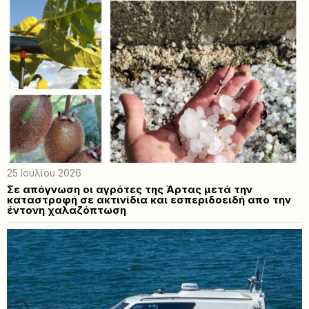
25 Ιουλίου 2026
Σε απόγνωση οι αγρότες της Άρτας μετά την
καταστροφή σε ακτινίδια και εσπεριδοειδή απο την
έντονη χαλαζόπτωση