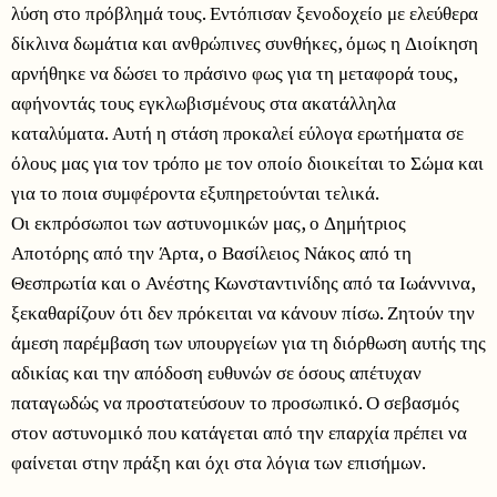
λύση στο πρόβλημά τους. Εντόπισαν ξενοδοχείο με ελεύθερα
δίκλινα δωμάτια και ανθρώπινες συνθήκες, όμως η Διοίκηση
αρνήθηκε να δώσει το πράσινο φως για τη μεταφορά τους,
αφήνοντάς τους εγκλωβισμένους στα ακατάλληλα
καταλύματα. Αυτή η στάση προκαλεί εύλογα ερωτήματα σε
όλους μας για τον τρόπο με τον οποίο διοικείται το Σώμα και
για το ποια συμφέροντα εξυπηρετούνται τελικά.
Οι εκπρόσωποι των αστυνομικών μας, ο Δημήτριος
Αποτόρης από την Άρτα, ο Βασίλειος Νάκος από τη
Θεσπρωτία και ο Ανέστης Κωνσταντινίδης από τα Ιωάννινα,
ξεκαθαρίζουν ότι δεν πρόκειται να κάνουν πίσω. Ζητούν την
άμεση παρέμβαση των υπουργείων για τη διόρθωση αυτής της
αδικίας και την απόδοση ευθυνών σε όσους απέτυχαν
παταγωδώς να προστατεύσουν το προσωπικό. Ο σεβασμός
στον αστυνομικό που κατάγεται από την επαρχία πρέπει να
φαίνεται στην πράξη και όχι στα λόγια των επισήμων.