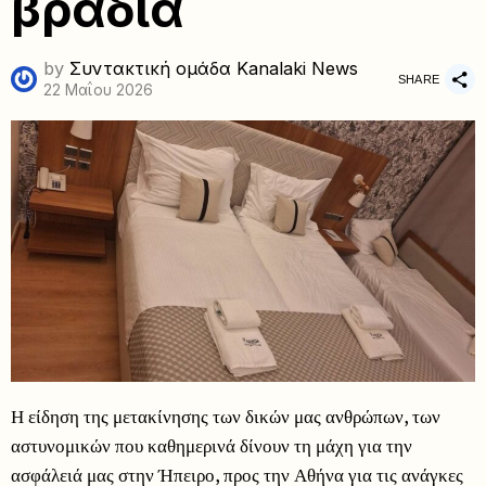
βραδιά
by
Συντακτική ομάδα Kanalaki News
SHARE
22 Μαΐου 2026
Η είδηση της μετακίνησης των δικών μας ανθρώπων, των
αστυνομικών που καθημερινά δίνουν τη μάχη για την
ασφάλειά μας στην Ήπειρο, προς την Αθήνα για τις ανάγκες