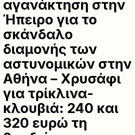
αγανάκτηση στην
Ήπειρο για το
σκάνδαλο
διαμονής των
αστυνομικών στην
Αθήνα – Χρυσάφι
για τρίκλινα-
κλουβιά: 240 και
320 ευρώ τη