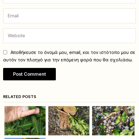
Αποθήκευσε το όνομά μου, email, και τον ιστότοπο μου σε
αυτόν τον πλοηγό για την επόμενη φορά που θα σχολιάσω.
RELATED POSTS