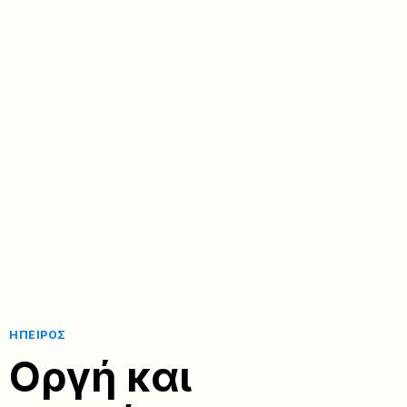
ΉΠΕΙΡΟΣ
Οργή και