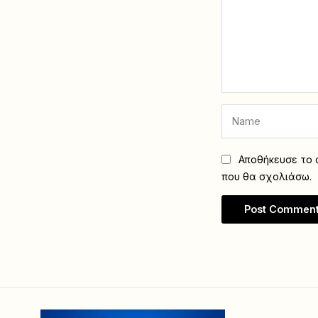
Αποθήκευσε το ό
που θα σχολιάσω.