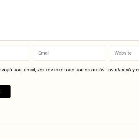
νομά μου, email, και τον ιστότοπο μου σε αυτόν τον πλοηγό γι