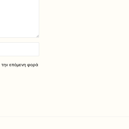
α την επόμενη φορά