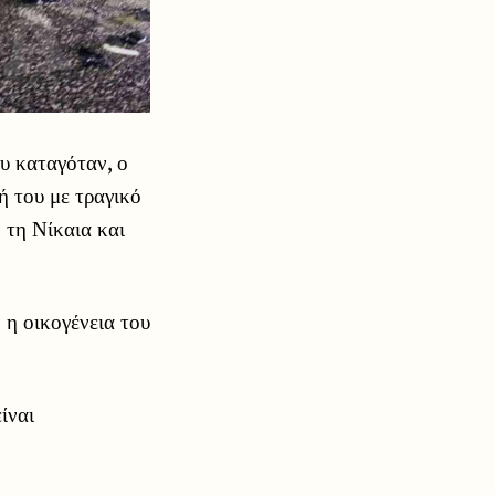
υ καταγόταν, ο
ή του με τραγικό
 τη Νίκαια και
η οικογένεια του
ίναι