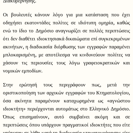
Διακυβέρνησης.
Οι βουλευτές κάνουν λόγο για μια κατάσταση που έχει
οδηγήσει εκατοντάδες πολίτες σε ιδιότυπη ομηρία, καθώς
ενώ το ίδιο το Δημόσιο αναγνωρίζει σε πολλές περιπτώσεις
ότι δεν διαθέτει ιδιοκτησιακά δικαιώματα επί συγκεκριμένων
ακινήτων, η διαδικασία διόρθωσης των εγγραφών παραμένει
μπλοκαρισμένη, με αποτέλεσμα να κινδυνεύουν πολίτες να
χάσουν τις περιουσίες τους λόγω γραφειοκρατικών και
νομικών εμποδίων.
Στην ερώτησή τους περιγράφουν πως, μετά την
οριστικοποίηση των αρχικών εγγραφών του Κτηματολογίου,
όσα ακίνητα παραμένουν καταχωρημένα ως «αγνώστου
ιδιοκτήτη» περιέρχονται αυτομάτως στο Ελληνικό Δημόσιο.
Όπως επισημαίνουν, αυτό συμβαίνει ακόμη και σε
περιπτώσεις όπου υπάρχουν πραγματικοί ιδιοκτήτες που είτε
υπέπεσαν σε λάθη κατά τη διαδικασία κτηματογράφησης είτε