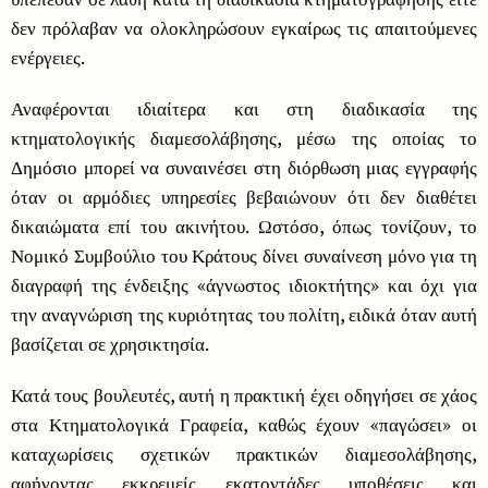
δεν πρόλαβαν να ολοκληρώσουν εγκαίρως τις απαιτούμενες
ενέργειες.
Αναφέρονται ιδιαίτερα και στη διαδικασία της
κτηματολογικής διαμεσολάβησης, μέσω της οποίας το
Δημόσιο μπορεί να συναινέσει στη διόρθωση μιας εγγραφής
όταν οι αρμόδιες υπηρεσίες βεβαιώνουν ότι δεν διαθέτει
δικαιώματα επί του ακινήτου. Ωστόσο, όπως τονίζουν, το
Νομικό Συμβούλιο του Κράτους δίνει συναίνεση μόνο για τη
διαγραφή της ένδειξης «άγνωστος ιδιοκτήτης» και όχι για
την αναγνώριση της κυριότητας του πολίτη, ειδικά όταν αυτή
βασίζεται σε χρησικτησία.
Κατά τους βουλευτές, αυτή η πρακτική έχει οδηγήσει σε χάος
στα Κτηματολογικά Γραφεία, καθώς έχουν «παγώσει» οι
καταχωρίσεις σχετικών πρακτικών διαμεσολάβησης,
αφήνοντας εκκρεμείς εκατοντάδες υποθέσεις και