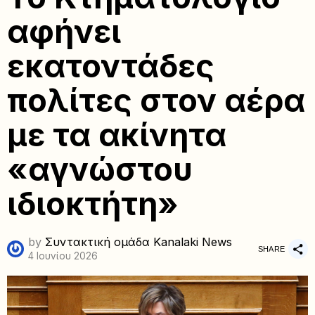
αφήνει
εκατοντάδες
πολίτες στον αέρα
με τα ακίνητα
«αγνώστου
ιδιοκτήτη»
by
Συντακτική ομάδα Kanalaki News
SHARE
4 Ιουνίου 2026