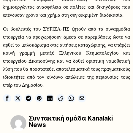
δημιουργώντας ανασφάλεια σε πολίτες και δικηγόρους που
επένδυσαν χρόνο και χρήμα στη συγκεκριμένη διαδικασία.
Οι βουλευτές του ΣΥΡΙΖΑ-ΠΣ ζητούν από τα συναρμόδια
υπουργεία να προχωρήσουν άμεσα σε παρεμβάσεις ώστε να
αρθεί το μπλοκάρισμα στις αιτήσεις καταχώρισης, να υπάρξει
κοινή γραμμή μεταξύ Ελληνικού Κτηματολογίου και
υπουργείου Δικαιοσύνης και να δοθεί οριστική νομοθετική
λύση που θα προστατεύει αποτελεσματικά τους πραγματικούς
ιδιοκτήτες από τον κίνδυνο απώλειας της περιουσίας τους
υπέρ του Δημοσίου.
Συντακτική ομάδα Kanalaki
News