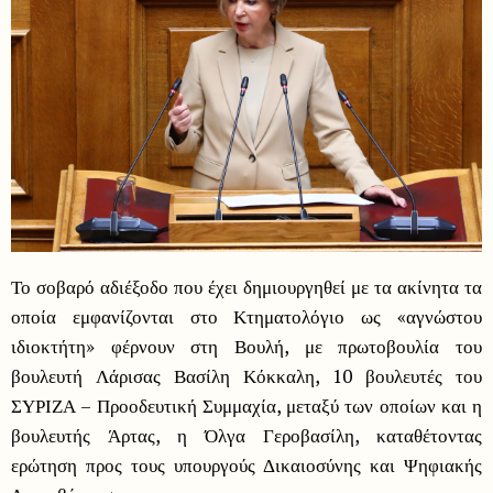
Το σοβαρό αδιέξοδο που έχει δημιουργηθεί με τα ακίνητα τα
οποία εμφανίζονται στο Κτηματολόγιο ως «αγνώστου
ιδιοκτήτη» φέρνουν στη Βουλή, με πρωτοβουλία του
βουλευτή Λάρισας Βασίλη Κόκκαλη, 10 βουλευτές του
ΣΥΡΙΖΑ – Προοδευτική Συμμαχία, μεταξύ των οποίων και η
βουλευτής Άρτας, η Όλγα Γεροβασίλη, καταθέτοντας
ερώτηση προς τους υπουργούς Δικαιοσύνης και Ψηφιακής