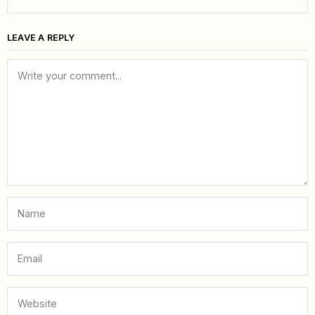
LEAVE A REPLY