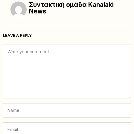
Συντακτική ομάδα Kanalaki
News
LEAVE A REPLY