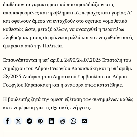
διαθέτουν τα χαρακτηριστικά που προσιδιάζουν στις
απομακρυσμένες και προβληματικές περιοχές κατηγορίας Α’
και οφείλουν άμεσα να ενταχθούν στο σχετικό νομοθετικό
καθεστώς ώστε, μεταξύ άλλων, να ανασχεθεί η περαιτέρω
πληθυσμιακή τους συρρίκνωση αλλά και να ενισχυθούν αυτές
έμπρακτα από την Πολιτεία.
Επισυνάπτονται η υπ’ αριθμ. 2490/24.07.2025 Επιστολή του
Δημάρχου του Δήμου Γεωργίου Καραϊσκάκη και η υπ’ αριθμ.
58/2025 Απόφαση του Δημοτικού Συμβουλίου του Δήμου
Γεωργίου Καραϊσκάκη και η αναφορά όπως κατατέθηκε.
Η βουλευτής ζητά την άμεση εξέταση των συνημμένων καθώς
και ενημέρωση για τις σχετικές ενέργειες.