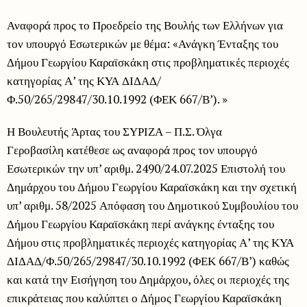
Αναφορά προς το Προεδρείο της Βουλής των Ελλήνων για
τον υπουργό Εσωτερικών με θέμα: «Ανάγκη Ένταξης του
Δήμου Γεωργίου Καραϊσκάκη στις προβληματικές περιοχές
κατηγορίας Α’ της ΚΥΑ ΔΙΔΑΔ/
Φ.50/265/29847/30.10.1992 (ΦΕΚ 667/Β’). »
Η Βουλευτής Άρτας του ΣΥΡΙΖΑ – Π.Σ. Όλγα
Γεροβασίλη κατέθεσε ως αναφορά προς τον υπουργό
Εσωτερικών την υπ’ αριθμ. 2490/24.07.2025 Επιστολή του
Δημάρχου του Δήμου Γεωργίου Καραϊσκάκη και την σχετική
υπ’ αριθμ. 58/2025 Απόφαση του Δημοτικού Συμβουλίου του
Δήμου Γεωργίου Καραϊσκάκη περί ανάγκης ένταξης του
Δήμου στις προβληματικές περιοχές κατηγορίας Α’ της ΚΥΑ
ΔΙΔΑΔ/Φ.50/265/29847/30.10.1992 (ΦΕΚ 667/Β’) καθώς
και κατά την Εισήγηση του Δημάρχου, όλες οι περιοχές της
επικράτειας που καλύπτει ο Δήμος Γεωργίου Καραϊσκάκη