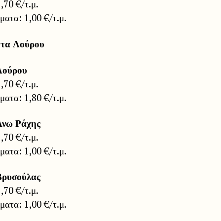
1,70 €/τ.μ.
ατα: 1,00 €/τ.μ.
ητα Λούρου
Λούρου
1,70 €/τ.μ.
ατα: 1,80 €/τ.μ.
Άνω Ράχης
1,70 €/τ.μ.
ατα: 1,00 €/τ.μ.
Βρυσούλας
1,70 €/τ.μ.
ατα: 1,00 €/τ.μ.