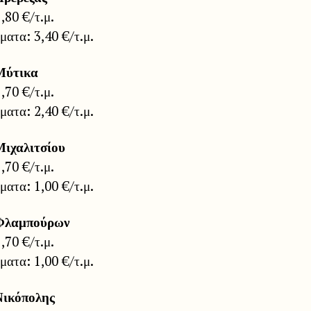
1,80 €/τ.μ.
ατα: 3,40 €/τ.μ.
Μύτικα
1,70 €/τ.μ.
ατα: 2,40 €/τ.μ.
Μιχαλιτσίου
1,70 €/τ.μ.
ατα: 1,00 €/τ.μ.
Φλαμπούρων
1,70 €/τ.μ.
ατα: 1,00 €/τ.μ.
Νικόπολης