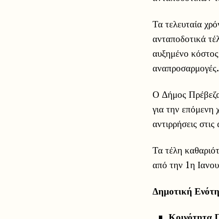
Τα τελευταία χρό
ανταποδοτικά τέ
αυξημένο κόστος
αναπροσαρμογές.
Ο Δήμος Πρέβεζα
για την επόμενη 
αντιρρήσεις στις
Τα τέλη καθαριότ
από την 1η Ιανο
Δημοτική Ενότη
Κοινότητα 