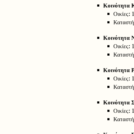
Κοινότητα 
Οικίες: 
Καταστήμ
Κοινότητα 
Οικίες: 
Καταστήμ
Κοινότητα 
Οικίες: 
Καταστήμ
Κοινότητα 
Οικίες: 
Καταστήμ