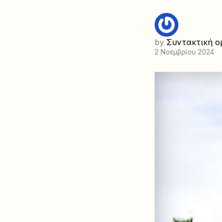
by
Συντακτική ο
2 Νοεμβρίου 2024