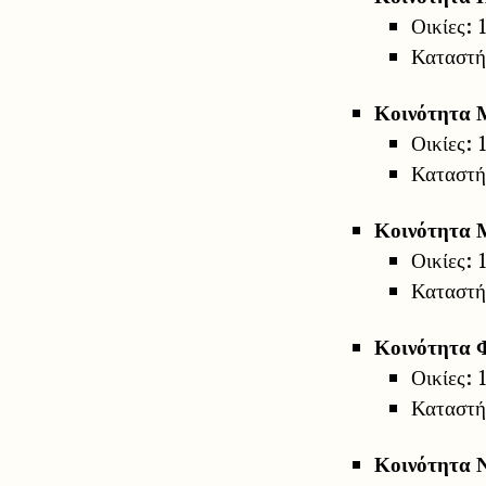
Οικίες: 
Καταστήμ
Κοινότητα 
Οικίες: 
Καταστήμ
Κοινότητα 
Οικίες: 
Καταστήμ
Κοινότητα 
Οικίες: 
Καταστήμ
Κοινότητα 