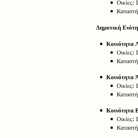
Οικίες: 
Καταστήμ
Δημοτική Ενότ
Κοινότητα 
Οικίες: 
Καταστήμ
Κοινότητα 
Οικίες: 
Καταστήμ
Κοινότητα 
Οικίες: 
Καταστήμ