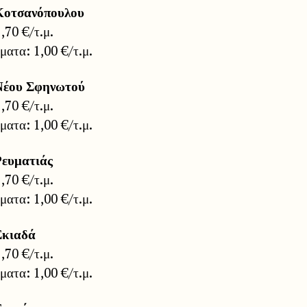
Κοτσανόπουλου
1,70 €/τ.μ.
ατα: 1,00 €/τ.μ.
Νέου Σφηνωτού
1,70 €/τ.μ.
ατα: 1,00 €/τ.μ.
Ρευματιάς
1,70 €/τ.μ.
ατα: 1,00 €/τ.μ.
Σκιαδά
1,70 €/τ.μ.
ατα: 1,00 €/τ.μ.