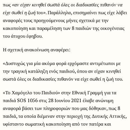
πως
«αν είχαν κινηθεί σωστά όλες οι διαδικασίες πιθανόν να
είχε σωθεί η ζωή του»
. Παράλληλα, επισημαίνει πως είχε λάβει
αναφορές τους προηγούμενους μήνες σχετικά με την
κακοποίηση και παραμέληση των 8 παιδιών της οικογένειας
του άτυχου έφηβου.
Η σχετική ανακοίνωση αναφέρει:
«Δυστυχώς για μία ακόμα φορά ερχόμαστε αντιμέτωποι με
την τραγική κατάληξη ενός παιδιού, όπου αν είχαν κινηθεί
σωστά όλες οι διαδικασίες πιθανόν να είχε σωθεί η ζωή του.
«Το Χαμόγελο του Παιδιού» στην Εθνική Γραμμή για τα
παιδιά SOS 1056 στις 28 Ιουνίου 2021 έλαβε ανώνυμη
αναφορά βάσει των πληροφοριών που μας δόθηκαν, πως 8
παιδιά, τα οποία διέμεναν στην περιοχή της Δυτικής Αττικής,
υφίσταντο σωματική κακοποίηση από τον πατέρα και