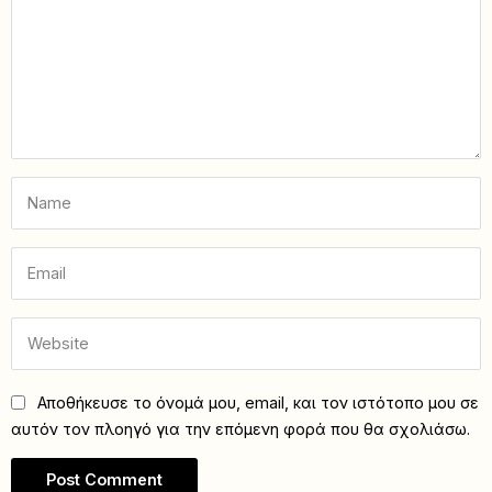
Αποθήκευσε το όνομά μου, email, και τον ιστότοπο μου σε
αυτόν τον πλοηγό για την επόμενη φορά που θα σχολιάσω.