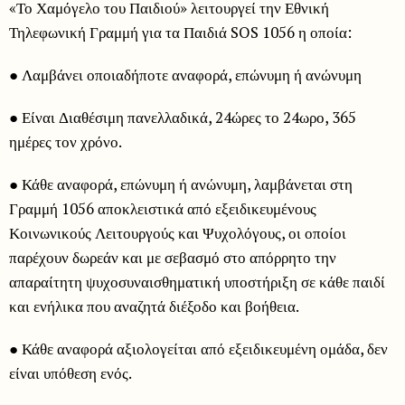
«Το Χαμόγελο του Παιδιού» λειτουργεί την Εθνική
Τηλεφωνική Γραμμή για τα Παιδιά SOS 1056 η οποία:
● Λαμβάνει οποιαδήποτε αναφορά, επώνυμη ή ανώνυμη
● Είναι Διαθέσιμη πανελλαδικά, 24ώρες το 24ωρο, 365
ημέρες τον χρόνο.
● Κάθε αναφορά, επώνυμη ή ανώνυμη, λαμβάνεται στη
Γραμμή 1056 αποκλειστικά από εξειδικευμένους
Κοινωνικούς Λειτουργούς και Ψυχολόγους, οι οποίοι
παρέχουν δωρεάν και με σεβασμό στο απόρρητο την
απαραίτητη ψυχοσυναισθηματική υποστήριξη σε κάθε παιδί
και ενήλικα που αναζητά διέξοδο και βοήθεια.
● Κάθε αναφορά αξιολογείται από εξειδικευμένη ομάδα, δεν
είναι υπόθεση ενός.