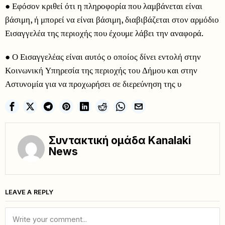
● Εφόσον κριθεί ότι η πληροφορία που λαμβάνεται είναι
βάσιμη, ή μπορεί να είναι βάσιμη, διαβιβάζεται στον αρμόδιο
Εισαγγελέα της περιοχής που έχουμε λάβει την αναφορά.
● Ο Εισαγγελέας είναι αυτός ο οποίος δίνει εντολή στην
Κοινωνική Υπηρεσία της περιοχής του Δήμου και στην
Αστυνομία για να προχωρήσει σε διερεύνηση της υ
Συντακτική ομάδα Kanalaki
News
LEAVE A REPLY