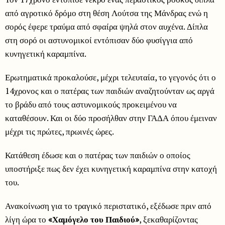
από αγροτικό δρόμο στη θέση Λούτσα της Μάνδρας ενώ η
σορός έφερε τραύμα από σφαίρα ψηλά στον αυχένα. Δίπλα
στη σορό οι αστυνομικοί εντόπισαν δύο φυσίγγια από
κυνηγετική καραμπίνα.
Ερωτηματικά προκαλούσε, μέχρι τελευταία, το γεγονός ότι ο
14χρονος και ο πατέρας των παιδιών αναζητούνταν ως αργά
το βράδυ από τους αστυνομικούς προκειμένου να
καταθέσουν. Και οι δύο προσήλθαν στην ΓΑΔΑ όπου έμειναν
μέχρι τις πρώτες, πρωινές ώρες.
Κατάθεση έδωσε και ο πατέρας των παιδιών ο οποίος
υποστήριξε πως δεν έχει κυνηγετική καραμπίνα στην κατοχή
του.
Ανακοίνωση για το τραγικό περιστατικό, εξέδωσε πριν από
λίγη ώρα το
«Χαμόγελο του Παιδιού»
, ξεκαθαρίζοντας