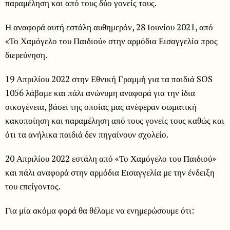
παραμέληση και από τους δύο γονείς τους.
Η αναφορά αυτή εστάλη αυθημερόν, 28 Ιουνίου 2021, από
«Το Χαμόγελο του Παιδιού» στην αρμόδια Εισαγγελία προς
διερεύνηση.
19 Απριλίου 2022 στην Εθνική Γραμμή για τα παιδιά SOS
1056 λάβαμε και πάλι ανώνυμη αναφορά για την ίδια
οικογένεια, βάσει της οποίας μας ανέφεραν σωματική
κακοποίηση και παραμέληση από τους γονείς τους καθώς και
ότι τα ανήλικα παιδιά δεν πηγαίνουν σχολείο.
20 Απριλίου 2022 εστάλη από «Το Χαμόγελο του Παιδιού»
και πάλι αναφορά στην αρμόδια Εισαγγελία με την ένδειξη
του επείγοντος.
Για μία ακόμα φορά θα θέλαμε να ενημερώσουμε ότι: