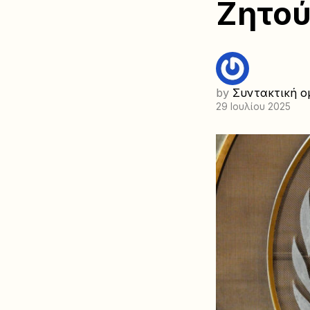
Ζητού
by
Συντακτική ο
29 Ιουλίου 2025