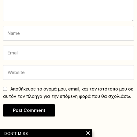
Αποθήκευσε το όνομά μου, email, και τον ιστότοπο μου σε
αυτόν τον πλοηγό για την επόμενη φορά που θα σχολιάσω.
DON'T MISS