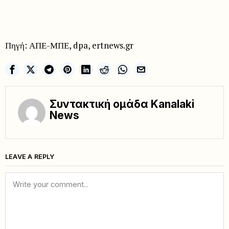
Πηγή: ΑΠΕ-ΜΠΕ, dpa, ertnews.gr
Συντακτική ομάδα Kanalaki
News
LEAVE A REPLY