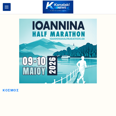
ΚΌΣΜΟΣ