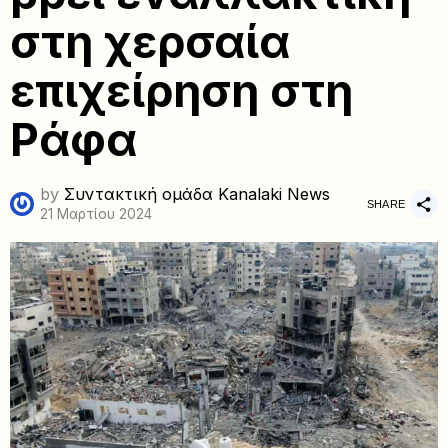
στη χερσαία
επιχείρηση στη
Ράφα
by
Συντακτική ομάδα Kanalaki News
SHARE
21 Μαρτίου 2024