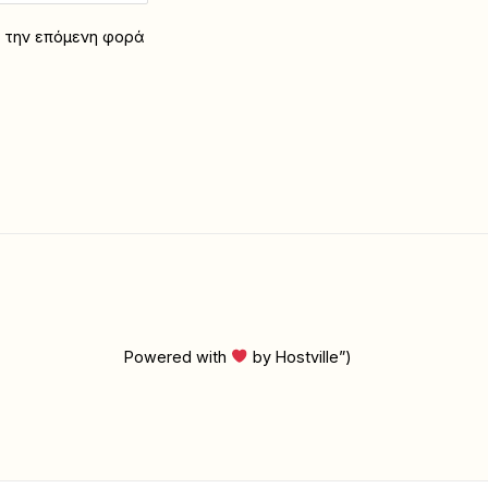
α την επόμενη φορά
Powered with
by Hostville”)