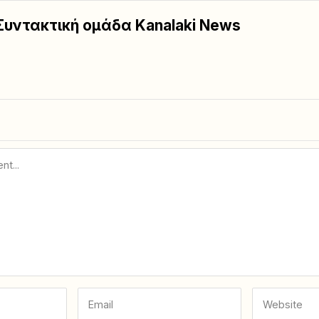
Συντακτική ομάδα Kanalaki News