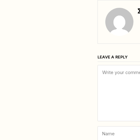
LEAVE A REPLY