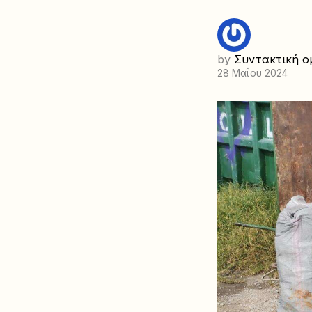
by
Συντακτική ο
28 Μαΐου 2024