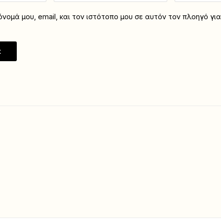
νομά μου, email, και τον ιστότοπο μου σε αυτόν τον πλοηγό γι