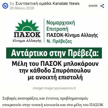
by
Συντακτική ομάδα Kanalaki News
SHARE
26 Μαΐου 2026
chatgpt image typosepeirou 6
Σοβαρές αναταράξεις και έντονος προβληματισμός
επικρατούν στην τοπική κοινωνία και στα μέλη του ΠΑΣΟΚ