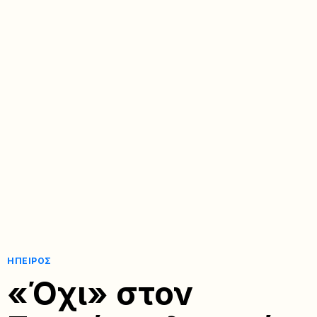
ΉΠΕΙΡΟΣ
«Όχι» στον