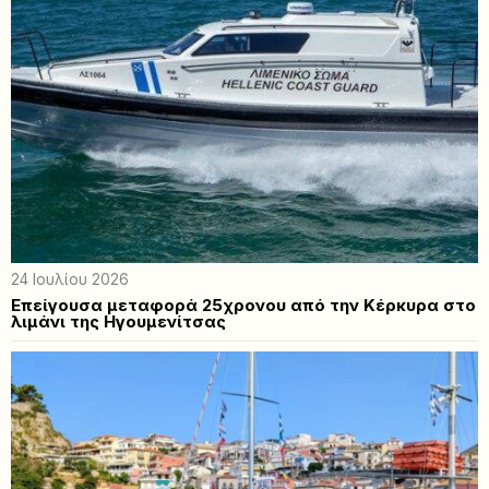
24 Ιουλίου 2026
Επείγουσα μεταφορά 25χρονου από την Κέρκυρα στο
λιμάνι της Ηγουμενίτσας