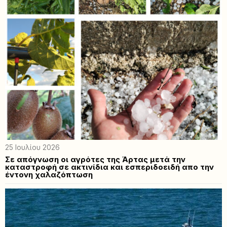
25 Ιουλίου 2026
Σε απόγνωση οι αγρότες της Άρτας μετά την
καταστροφή σε ακτινίδια και εσπεριδοειδή απο την
έντονη χαλαζόπτωση