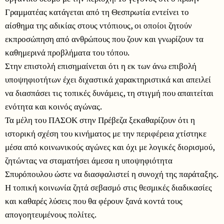
Γραμματέας κατάγεται από τη Θεσπρωτία εντείνει το
αίσθημα της αδικίας στους ντόπιους, οι οποίοι ζητούν
εκπροσώπηση από ανθρώπους που ζουν και γνωρίζουν τα
καθημερινά προβλήματα του τόπου.
Στην επιστολή επισημαίνεται ότι η εκ των άνω επιβολή
υποψηφιοτήτων έχει διχαστικά χαρακτηριστικά και απειλεί
να διασπάσει τις τοπικές δυνάμεις, τη στιγμή που απαιτείται
ενότητα και κοινός αγώνας.
Τα μέλη του ΠΑΣΟΚ στην Πρέβεζα ξεκαθαρίζουν ότι η
ιστορική σχέση του κινήματος με την περιφέρεια χτίστηκε
μέσα από κοινωνικούς αγώνες και όχι με λογικές διορισμού,
ζητώντας να σταματήσει άμεσα η υποψηφιότητα
Σπυρόπουλου ώστε να διασφαλιστεί η συνοχή της παράταξης.
Η τοπική κοινωνία ζητά σεβασμό στις θεσμικές διαδικασίες
και καθαρές λύσεις που θα φέρουν ξανά κοντά τους
απογοητευμένους πολίτες.