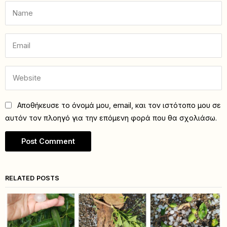
Αποθήκευσε το όνομά μου, email, και τον ιστότοπο μου σε
αυτόν τον πλοηγό για την επόμενη φορά που θα σχολιάσω.
RELATED POSTS