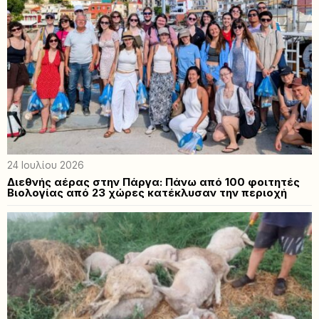
24 Ιουλίου 2026
Διεθνής αέρας στην Πάργα: Πάνω από 100 φοιτητές
Βιολογίας από 23 χώρες κατέκλυσαν την περιοχή