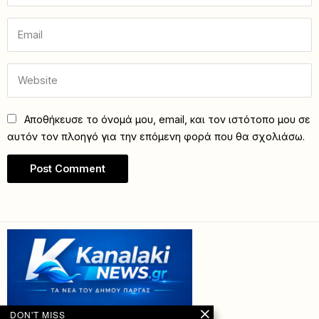
Αποθήκευσε το όνομά μου, email, και τον ιστότοπο μου σε
αυτόν τον πλοηγό για την επόμενη φορά που θα σχολιάσω.
DON'T MISS