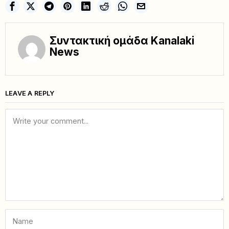
Συντακτική ομάδα Kanalaki
News
LEAVE A REPLY