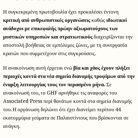
Η συγκεκριμένη πρωτοβουλία έχει προκαλέσει έντονη
κριτική από ανθρωπιστικές οργανώσεις
καθώς
ιδιωτικοί
ανάδοχοι με επικεφαλής πρώην αξιωματούχους των
μυστικών υπηρεσιών και στρατιωτικούς
διαχειρίζονται την
αποστολή βοήθειας σε εμπόλεμες ζώνες, με τη συνεργασία
κρατών που συμμετέχουν στις συγκρούσεις.
Η ανακοίνωση αυτή έρχεται ενώ
βία και χάος έχουν πλήξει
περιοχές κοντά στα νέα σημεία διανομής τροφίμων από την
έναρξη λειτουργίας τους τον περασμένο μήνα.
Σε
ανακοίνωσή του, το GHF αρνήθηκε τις αναφορές του
Associated Press περί θανάτων κοντά στα σημεία διανομής
του. Η οργάνωση δηλώνει ότι έχει διανείμει περίπου 44
εκατομμύρια γεύματα σε Παλαιστίνιους που βρίσκονται σε
ανάγκη.