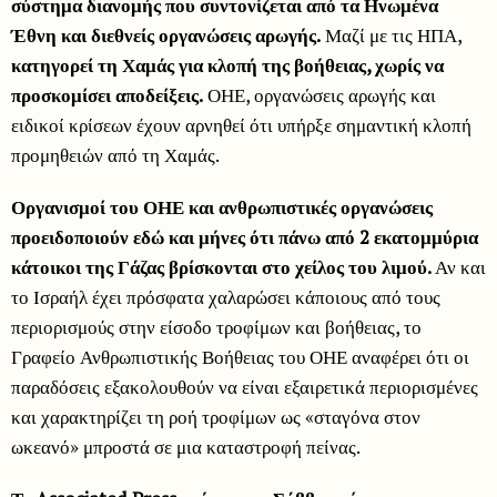
σύστημα διανομής που συντονίζεται από τα Ηνωμένα
Έθνη και διεθνείς οργανώσεις αρωγής.
Μαζί με τις ΗΠΑ,
κατηγορεί τη Χαμάς για κλοπή της βοήθειας, χωρίς να
προσκομίσει αποδείξεις.
ΟΗΕ, οργανώσεις αρωγής και
ειδικοί κρίσεων έχουν αρνηθεί ότι υπήρξε σημαντική κλοπή
προμηθειών από τη Χαμάς.
Οργανισμοί του ΟΗΕ και ανθρωπιστικές οργανώσεις
προειδοποιούν εδώ και μήνες ότι πάνω από 2 εκατομμύρια
κάτοικοι της Γάζας βρίσκονται στο χείλος του λιμού.
Αν και
το Ισραήλ έχει πρόσφατα χαλαρώσει κάποιους από τους
περιορισμούς στην είσοδο τροφίμων και βοήθειας, το
Γραφείο Ανθρωπιστικής Βοήθειας του ΟΗΕ αναφέρει ότι οι
παραδόσεις εξακολουθούν να είναι εξαιρετικά περιορισμένες
και χαρακτηρίζει τη ροή τροφίμων ως «σταγόνα στον
ωκεανό» μπροστά σε μια καταστροφή πείνας.