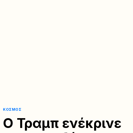
ΚΌΣΜΟΣ
Ο Τραμπ ενέκρινε