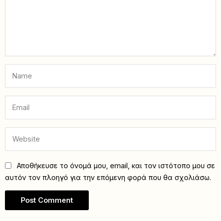
Αποθήκευσε το όνομά μου, email, και τον ιστότοπο μου σε
αυτόν τον πλοηγό για την επόμενη φορά που θα σχολιάσω.