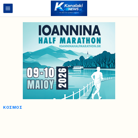
ΚΌΣΜΟΣ