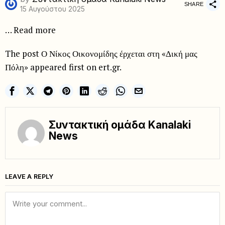
SHARE
15 Αυγούστου 2025
… Read more
The post Ο Νίκος Οικονομίδης έρχεται στη «Δική μας
Πόλη» appeared first on ert.gr.
Συντακτική ομάδα Kanalaki
News
LEAVE A REPLY