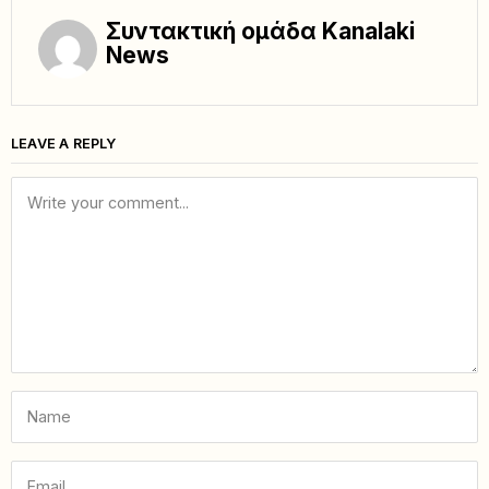
Συντακτική ομάδα Kanalaki
News
LEAVE A REPLY