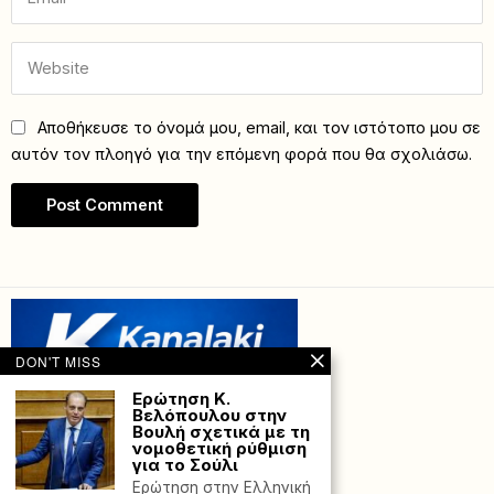
Αποθήκευσε το όνομά μου, email, και τον ιστότοπο μου σε
αυτόν τον πλοηγό για την επόμενη φορά που θα σχολιάσω.
DON'T MISS
Ερώτηση Κ.
Βελόπουλου στην
Βουλή σχετικά με τη
νομοθετική ρύθμιση
για το Σούλι
Ερώτηση στην Ελληνική