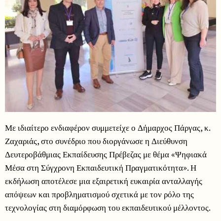
Με ιδιαίτερο ενδιαφέρον συμμετείχε ο Δήμαρχος Πάργας, κ.
Ζαχαριάς, στο συνέδριο που διοργάνωσε η Διεύθυνση
Δευτεροβάθμιας Εκπαίδευσης Πρέβεζας με θέμα «Ψηφιακά
Μέσα στη Σύγχρονη Εκπαιδευτική Πραγματικότητα». Η
εκδήλωση αποτέλεσε μια εξαιρετική ευκαιρία ανταλλαγής
απόψεων και προβληματισμού σχετικά με τον ρόλο της
τεχνολογίας στη διαμόρφωση του εκπαιδευτικού μέλλοντος.