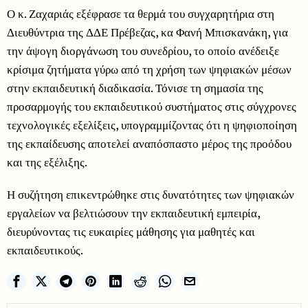
Ο κ. Ζαχαριάς εξέφρασε τα θερμά του συγχαρητήρια στη
Διευθύντρια της ΔΔΕ Πρέβεζας, κα Φανή Μπισκανάκη, για
την άψογη διοργάνωση του συνεδρίου, το οποίο ανέδειξε
κρίσιμα ζητήματα γύρω από τη χρήση των ψηφιακών μέσων
στην εκπαιδευτική διαδικασία. Τόνισε τη σημασία της
προσαρμογής του εκπαιδευτικού συστήματος στις σύγχρονες
τεχνολογικές εξελίξεις, υπογραμμίζοντας ότι η ψηφιοποίηση
της εκπαίδευσης αποτελεί αναπόσπαστο μέρος της προόδου
και της εξέλιξης.
Η συζήτηση επικεντρώθηκε στις δυνατότητες των ψηφιακών
εργαλείων να βελτιώσουν την εκπαιδευτική εμπειρία,
διευρύνοντας τις ευκαιρίες μάθησης για μαθητές και
εκπαιδευτικούς.