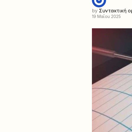
by
Συντακτική ο
19 Μαΐου 2025