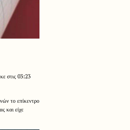
κε στις 03:23
νών το επίκεντρο
ς και είχε