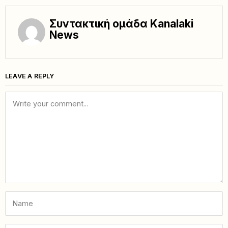
Συντακτική ομάδα Kanalaki
News
LEAVE A REPLY