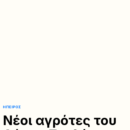
ΉΠΕΙΡΟΣ
Νέοι αγρότες του