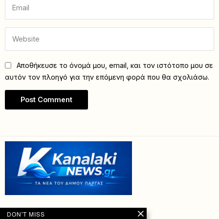
Αποθήκευσε το όνομά μου, email, και τον ιστότοπο μου σε
αυτόν τον πλοηγό για την επόμενη φορά που θα σχολιάσω.
DON'T MISS