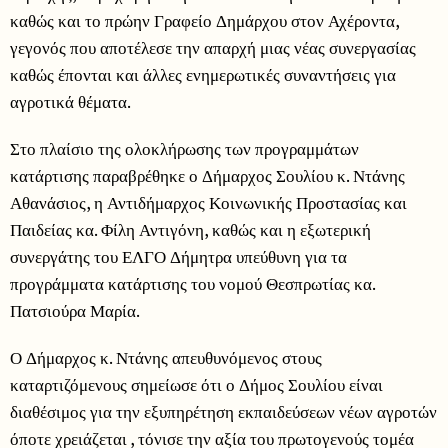
καθώς και το πρώην Γραφείο Δημάρχου στον Αχέροντα,
γεγονός που αποτέλεσε την απαρχή μιας νέας συνεργασίας
καθώς έπονται και άλλες ενημερωτικές συναντήσεις για
αγροτικά θέματα.
Στο πλαίσιο της ολοκλήρωσης των προγραμμάτων
κατάρτισης παραβρέθηκε ο Δήμαρχος Σουλίου κ. Ντάνης
Αθανάσιος, η Αντιδήμαρχος Κοινωνικής Προστασίας και
Παιδείας κα. Φίλη Αντιγόνη, καθώς και η εξωτερική
συνεργάτης του ΕΛΓΟ Δήμητρα υπεύθυνη για τα
προγράμματα κατάρτισης του νομού Θεσπρωτίας κα.
Πατσιούρα Μαρία.
Ο Δήμαρχος κ. Ντάνης απευθυνόμενος στους
καταρτιζόμενους σημείωσε ότι ο Δήμος Σουλίου είναι
διαθέσιμος για την εξυπηρέτηση εκπαιδεύσεων νέων αγροτών
όποτε χρειάζεται , τόνισε την αξία του πρωτογενούς τομέα