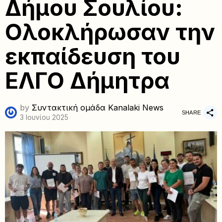
Δήμου Σουλίου:
Ολοκλήρωσαν την
εκπαίδευση του
ΕΛΓΟ Δήμητρα
by
Συντακτική ομάδα Kanalaki News
SHARE
3 Ιουνίου 2025