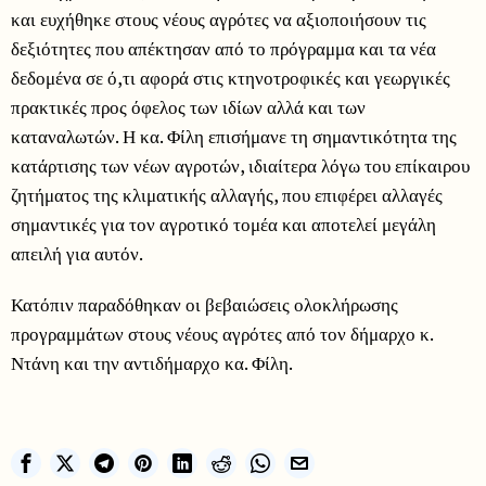
και ευχήθηκε στους νέους αγρότες να αξιοποιήσουν τις
δεξιότητες που απέκτησαν από το πρόγραμμα και τα νέα
δεδομένα σε ό,τι αφορά στις κτηνοτροφικές και γεωργικές
πρακτικές προς όφελος των ιδίων αλλά και των
καταναλωτών. Η κα. Φίλη επισήμανε τη σημαντικότητα της
κατάρτισης των νέων αγροτών, ιδιαίτερα λόγω του επίκαιρου
ζητήματος της κλιματικής αλλαγής, που επιφέρει αλλαγές
σημαντικές για τον αγροτικό τομέα και αποτελεί μεγάλη
απειλή για αυτόν.
Κατόπιν παραδόθηκαν οι βεβαιώσεις ολοκλήρωσης
προγραμμάτων στους νέους αγρότες από τον δήμαρχο κ.
Ντάνη και την αντιδήμαρχο κα. Φίλη.