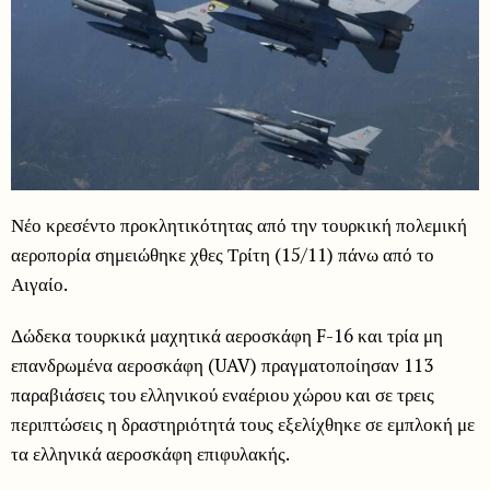
Νέο κρεσέντο προκλητικότητας από την τουρκική πολεμική
αεροπορία σημειώθηκε χθες Τρίτη (15/11) πάνω από το
Αιγαίο.
Δώδεκα τουρκικά μαχητικά αεροσκάφη F-16 και τρία μη
επανδρωμένα αεροσκάφη (UAV) πραγματοποίησαν 113
παραβιάσεις του ελληνικού εναέριου χώρου και σε τρεις
περιπτώσεις η δραστηριότητά τους εξελίχθηκε σε εμπλοκή με
τα ελληνικά αεροσκάφη επιφυλακής.