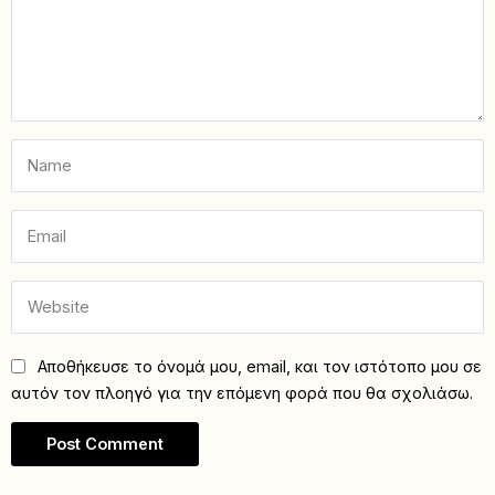
Αποθήκευσε το όνομά μου, email, και τον ιστότοπο μου σε
αυτόν τον πλοηγό για την επόμενη φορά που θα σχολιάσω.