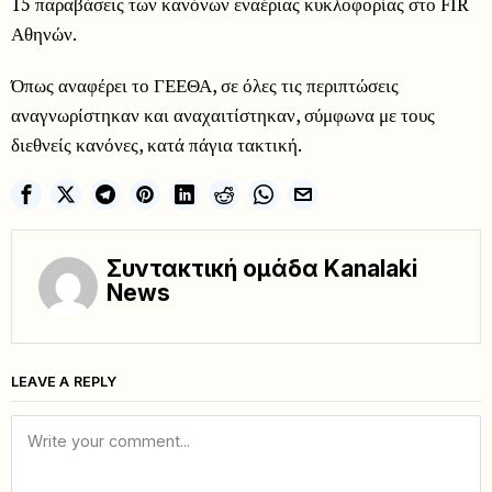
15 παραβάσεις των κανόνων εναέριας κυκλοφορίας στο FIR
Αθηνών.
Όπως αναφέρει το ΓΕΕΘΑ, σε όλες τις περιπτώσεις
αναγνωρίστηκαν και αναχαιτίστηκαν, σύμφωνα με τους
διεθνείς κανόνες, κατά πάγια τακτική.
Συντακτική ομάδα Kanalaki
News
LEAVE A REPLY