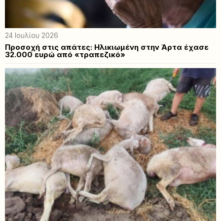
24 Ιουλίου 2026
Προσοχή στις απάτες: Ηλικιωμένη στην Άρτα έχασε
32.000 ευρώ από «τραπεζικό»