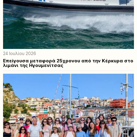
24 Ιουλίου 2026
Επείγουσα μεταφορά 25χρονου από την Κέρκυρα στο
λιμάνι της Ηγουμενίτσας