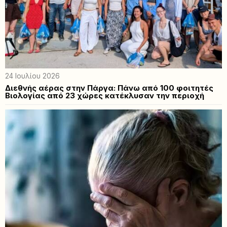
24 Ιουλίου 2026
Διεθνής αέρας στην Πάργα: Πάνω από 100 φοιτητές
Βιολογίας από 23 χώρες κατέκλυσαν την περιοχή