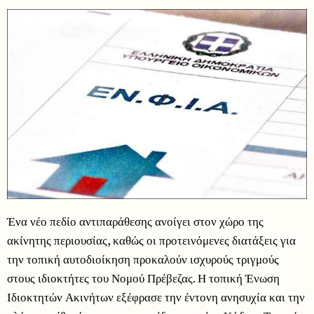
Ένα νέο πεδίο αντιπαράθεσης ανοίγει στον χώρο της
ακίνητης περιουσίας, καθώς οι προτεινόμενες διατάξεις για
την τοπική αυτοδιοίκηση προκαλούν ισχυρούς τριγμούς
στους ιδιοκτήτες του Νομού Πρέβεζας. Η τοπική Ένωση
Ιδιοκτητών Ακινήτων εξέφρασε την έντονη ανησυχία και την