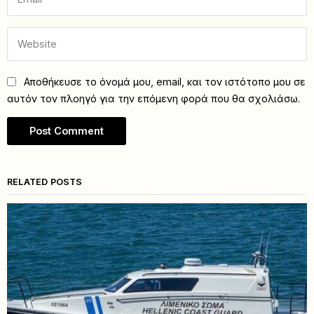
Αποθήκευσε το όνομά μου, email, και τον ιστότοπο μου σε
αυτόν τον πλοηγό για την επόμενη φορά που θα σχολιάσω.
RELATED POSTS