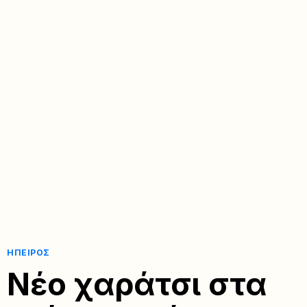
ΉΠΕΙΡΟΣ
Νέο χαράτσι στα