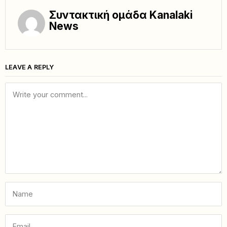
Συντακτική ομάδα Kanalaki
News
LEAVE A REPLY