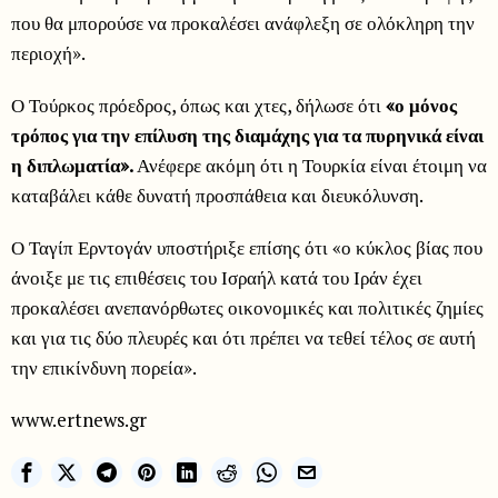
που θα μπορούσε να προκαλέσει ανάφλεξη σε ολόκληρη την
περιοχή».
Ο Τούρκος πρόεδρος, όπως και χτες, δήλωσε ότι
«ο μόνος
τρόπος για την επίλυση της διαμάχης για τα πυρηνικά είναι
η διπλωματία».
Ανέφερε ακόμη ότι η Τουρκία είναι έτοιμη να
καταβάλει κάθε δυνατή προσπάθεια και διευκόλυνση.
Ο Ταγίπ Ερντογάν υποστήριξε επίσης ότι «ο κύκλος βίας που
άνοιξε με τις επιθέσεις του Ισραήλ κατά του Ιράν έχει
προκαλέσει ανεπανόρθωτες οικονομικές και πολιτικές ζημίες
και για τις δύο πλευρές και ότι πρέπει να τεθεί τέλος σε αυτή
την επικίνδυνη πορεία».
www.ertnews.gr