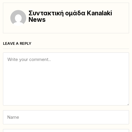
Συντακτική ομάδα Kanalaki
News
LEAVE A REPLY