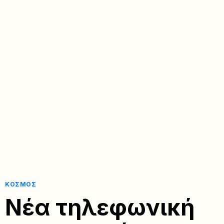
ΚΌΣΜΟΣ
Νέα τηλεφωνική