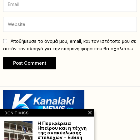
Αποθήκευσε το όνομά μου, email, και τον ιστότοπο μου σε
αυτόν τον πλοηγό για την επόμενη φορά που θα σχολιάσω.
DON'T MISS
Η Περιφέρεια
Ηπείρου και η τέχνη
της ανακύκλωσης
στελεχών – Ειδική