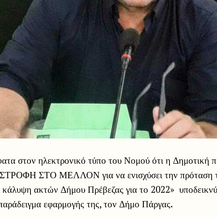
ατα στον ηλεκτρονικό τύπο του Νομού ότι η Δημοτική 
 ΣΤΡΟΦΗ ΣΤΟ ΜΕΛΛΟΝ για να ενισχύσει την πρόταση τ
κάλυψη ακτών Δήμου Πρέβεζας για το 2022» υποδεικνύ
παράδειγμα εφαρμογής της, τον Δήμο Πάργας.