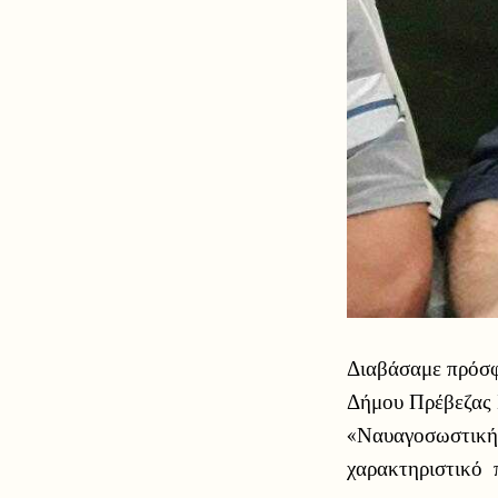
Διαβάσαμε πρόσφ
Δήμου Πρέβεζας
«Ναυαγοσωστική 
χαρακτηριστικό 