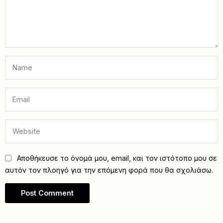
Αποθήκευσε το όνομά μου, email, και τον ιστότοπο μου σε
αυτόν τον πλοηγό για την επόμενη φορά που θα σχολιάσω.