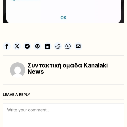
Συντακτική ομάδα Kanalaki
News
LEAVE A REPLY