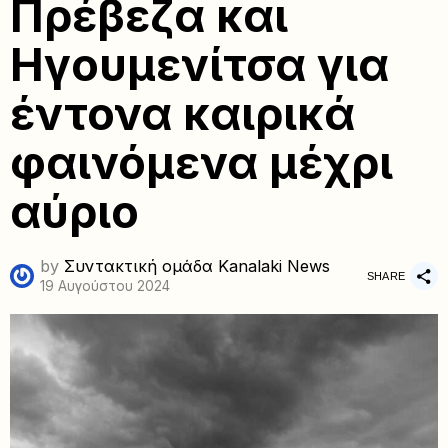
Πρέβεζα και
Ηγουμενίτσα για
έντονα καιρικά
φαινόμενα μέχρι
αύριο
by
Συντακτική ομάδα Kanalaki News
SHARE
19 Αυγούστου 2024