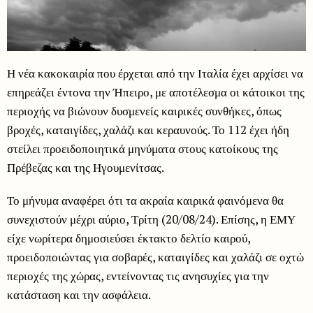
Η νέα κακοκαιρία που έρχεται από την Ιταλία έχει αρχίσει να
επηρεάζει έντονα την Ήπειρο, με αποτέλεσμα οι κάτοικοι της
περιοχής να βιώνουν δυσμενείς καιρικές συνθήκες, όπως
βροχές, καταιγίδες, χαλάζι και κεραυνούς. Το 112 έχει ήδη
στείλει προειδοποιητικά μηνύματα στους κατοίκους της
Πρέβεζας και της Ηγουμενίτσας.
Το μήνυμα αναφέρει ότι τα ακραία καιρικά φαινόμενα θα
συνεχιστούν μέχρι αύριο, Τρίτη (20/08/24). Επίσης, η ΕΜΥ
είχε νωρίτερα δημοσιεύσει έκτακτο δελτίο καιρού,
προειδοποιώντας για σοβαρές, καταιγίδες και χαλάζι σε οχτώ
περιοχές της χώρας, εντείνοντας τις ανησυχίες για την
κατάσταση και την ασφάλεια.