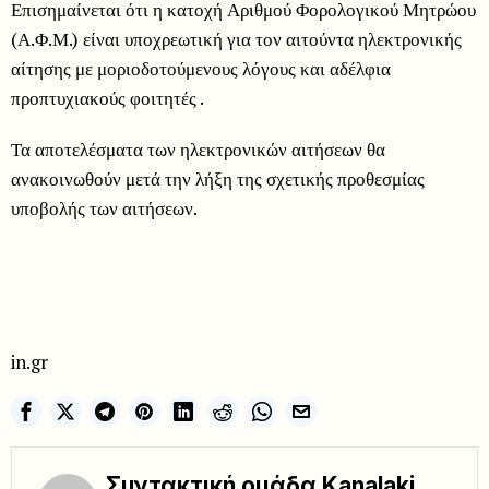
Επισημαίνεται ότι η κατοχή Αριθμού Φορολογικού Μητρώου
(Α.Φ.Μ.) είναι υποχρεωτική για τον αιτούντα ηλεκτρονικής
αίτησης με μοριοδοτούμενους λόγους και αδέλφια
προπτυχιακούς φοιτητές .
Τα αποτελέσματα των ηλεκτρονικών αιτήσεων θα
ανακοινωθούν μετά την λήξη της σχετικής προθεσμίας
υποβολής των αιτήσεων.
in.gr
Συντακτική ομάδα Kanalaki