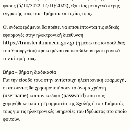
φάσης (5/10/2022-14/10/2022), εξαιτίας μεταγενέστερης
εγγραφής τους στα Τμήματα επιτυχίας τους.
Οι ενδιαφερόμενοι θα πρέπει να επισκέπτονται τις ειδικές
εφαρμογές στην ηλεκτρονική διεύθυνση
https://transfer.it.minedu.gov.gr (ή μέσω της ιστοσελίδας
του Υπουργείου) προκειμένου να υποβάλουν ηλεκτρονικά
την αίτησή τους.
Βήμα – βήμα η διαδικασία
Για την είσοδό τους στην αντίστοιχη ηλεκτρονική εφαρμογή,
οι αιτούντες θα χρησιμοποιήσουν το όνομα χρήστη
(username) και τον κωδικό (password) που τους
χορηγήθηκε από τη Γραμματεία της Σχολής ή του Τμήματός
τους για τις ηλεκτρονικές υπηρεσίες του Ιδρύματος στο οποίο
φοιτούν.