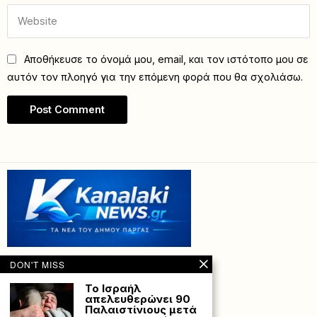
Αποθήκευσε το όνομά μου, email, και τον ιστότοπο μου σε
αυτόν τον πλοηγό για την επόμενη φορά που θα σχολιάσω.
DON'T MISS
Το Ισραήλ
απελευθερώνει 90
Παλαιστίνιους μετά