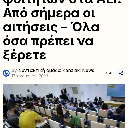
Από σήμερα οι
αιτήσεις – Όλα
όσα πρέπει να
ξέρετε
by
Συντακτική ομάδα Kanalaki News
SHARE
17 Ιανουαρίου 2023