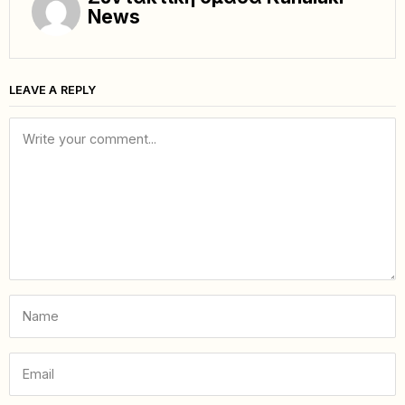
News
LEAVE A REPLY