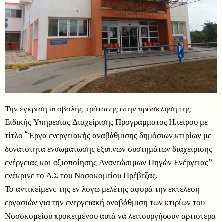
Την έγκριση υποβολής πρότασης στην πρόσκληση της
Ειδικής Υπηρεσίας Διαχείρισης Προγράμματος Ηπείρου με
τίτλο “Έργα ενεργειακής αναβάθμισης δημόσιων κτιρίων με
δυνατότητα ενσωμάτωσης έξυπνων συστημάτων διαχείρισης
ενέργειας και αξιοποίησης Ανανεώσιμων Πηγών Ενέργειας”
ενέκρινε το Δ.Σ του Νοσοκομείου Πρέβεζας.
Το αντικείμενο της εν λόγω μελέτης αφορά την εκτέλεση
εργασιών για την ενεργειακή αναβάθμιση των κτιρίων του
Νοσοκομείου προκειμένου αυτά να λειτουργήσουν αρτιότερα