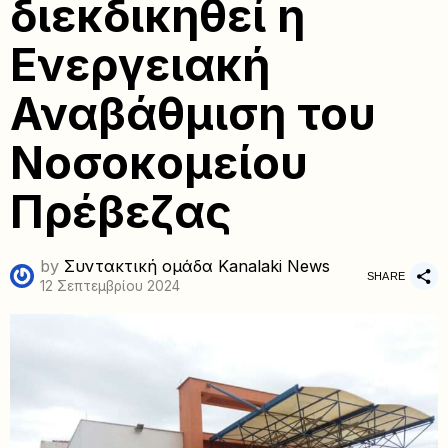
διεκδικηθεί η
Ενεργειακή
Αναβάθμιση του
Νοσοκομείου
Πρέβεζας
by
Συντακτική ομάδα Kanalaki News
SHARE
12 Σεπτεμβρίου 2024