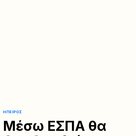
ΉΠΕΙΡΟΣ
Μέσω ΕΣΠΑ θα