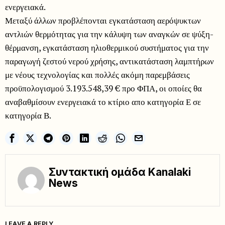
ενεργειακά.
Μεταξύ άλλων προβλέπονται εγκατάσταση αερόψυκτων
αντλιών θερμότητας για την κάλυψη των αναγκών σε ψύξη-
θέρμανση, εγκατάσταση ηλιοθερμικού συστήματος για την
παραγωγή ζεστού νερού χρήσης, αντικατάσταση λαμπτήρων
με νέους τεχνολογίας και πολλές ακόμη παρεμβάσεις
προϋπολογισμού 3.193.548,39 € προ ΦΠΑ, οι οποίες θα
αναβαθμίσουν ενεργειακά το κτίριο απο κατηγορία Ε σε
κατηγορία Β.
Συντακτική ομάδα Kanalaki
News
LEAVE A REPLY