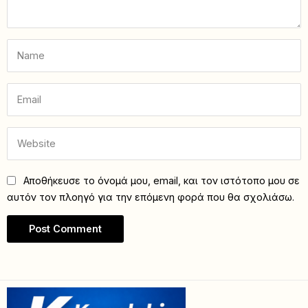
Αποθήκευσε το όνομά μου, email, και τον ιστότοπο μου σε
αυτόν τον πλοηγό για την επόμενη φορά που θα σχολιάσω.