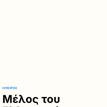
ΉΠΕΙΡΟΣ
Μέλος του