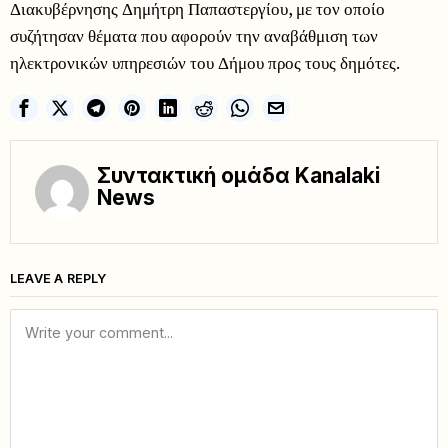
Διακυβέρνησης Δημήτρη Παπαστεργίου, με τον οποίο
συζήτησαν θέματα που αφορούν την αναβάθμιση των
ηλεκτρονικών υπηρεσιών του Δήμου προς τους δημότες.
Συντακτική ομάδα Kanalaki
News
LEAVE A REPLY