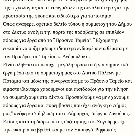
της τεχνολογίας και επιτευγμάτων της συνολικότερα για την
προστασία της φύσης και ειδικότερα για τα ποτάμια.
Όπως αναφέρει σχετικό δελτίο τύπου η συμμετοχή του Δήμου
στο Δίκτυο ανοίγει την πόρτα της πρόσβασης σε επιπλέον
πόρους για έργα από το “Πράσινο Ταμείο”. “Είχαμε την
ευκαιρία να συζητήσουμε ιδιαίτερα ενδιαφέροντα θέματα με
τον Πρόεδρο του Ταμείου κ. Ανδρουλάκη.
Είναι αλήθεια οτι υπάρχει μεγάλη προοπτική για σημαντικά
έργα μέσα από τη συμμετοχή μας στο Δίκτυο Πόλεων με
Ποτάμια και μέσω της συνεργασίας με το Πράσινο Ταμείο και
είμαστε ιδιαίτερα χαρούμενοι και αισιόδοξοι για την κίνηση
να συμμετέχουμε στο Δίκτυο. Προσπαθούμε να μην χάνουμε
πόρους για έργα και παρεμβάσεις που έχει ανάγκη ο Δήμος
μας” ανέφερε σε δήλωσή του ο Δήμαρχος Γιώργος Ζυγούρης.
Επίσης κατά τη διάρκεια της συζήτησης, ο κ. Ζυγούρης είχε
την ευκαιρία να βρεθεί και με τον Υπουργό Ψηφιακής