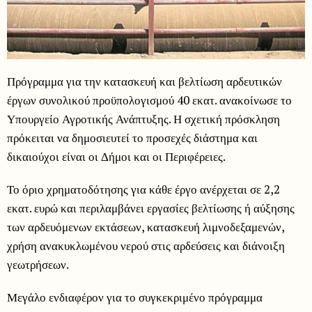
Πρόγραμμα για την κατασκευή και βελτίωση αρδευτικών
έργων συνολικού προϋπολογισμού 40 εκατ. ανακοίνωσε το
Υπουργείο Αγροτικής Ανάπτυξης. Η σχετική πρόσκληση
πρόκειται να δημοσιευτεί το προσεχές διάστημα και
δικαιούχοι είναι οι Δήμοι και οι Περιφέρειες.
Το όριο χρηματοδότησης για κάθε έργο ανέρχεται σε 2,2
εκατ. ευρώ και περιλαμβάνει εργασίες βελτίωσης ή αύξησης
των αρδευόμενων εκτάσεων, κατασκευή λιμνοδεξαμενών,
χρήση ανακυκλωμένου νερού στις αρδεύσεις και διάνοιξη
γεωτρήσεων.
Μεγάλο ενδιαφέρον για το συγκεκριμένο πρόγραμμα