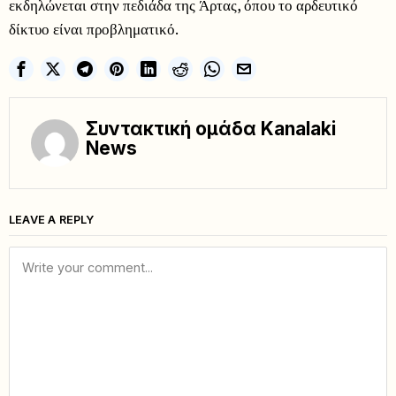
εκδηλώνεται στην πεδιάδα της Άρτας, όπου το αρδευτικό
δίκτυο είναι προβληματικό.
Συντακτική ομάδα Kanalaki
News
LEAVE A REPLY