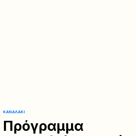
ΚΑΝΑΛΆΚΙ
Πρόγραμμα