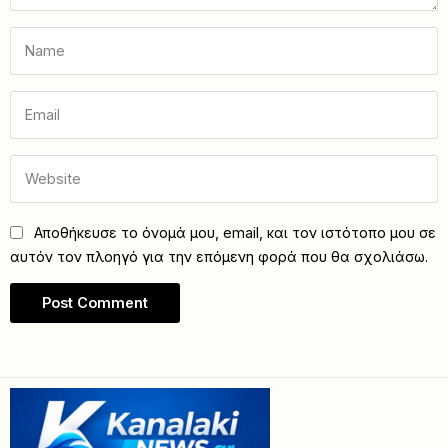
Αποθήκευσε το όνομά μου, email, και τον ιστότοπο μου σε
αυτόν τον πλοηγό για την επόμενη φορά που θα σχολιάσω.