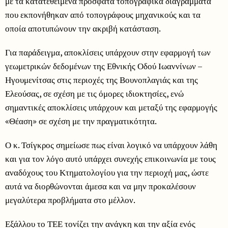
με τα κατατεθειμένα πρόσφατα τοπογραφικά διαγράμματα
που εκπονήθηκαν από τοπογράφους μηχανικούς και τα
οποία αποτυπώνουν την ακριβή κατάσταση.
Για παράδειγμα, αποκλίσεις υπάρχουν στην εφαρμογή των
γεωμετρικών δεδομένων της Εθνικής Οδού Ιωαννίνων –
Ηγουμενίτσας στις περιοχές της Βουνοπλαγιάς και της
Ελεούσας, σε σχέση με τις όμορες ιδιοκτησίες, ενώ
σημαντικές αποκλίσεις υπάρχουν και μεταξύ της εφαρμογής
«Θέαση» σε σχέση με την πραγματικότητα.
Ο κ. Τσίγκρος σημείωσε πως είναι λογικό να υπάρχουν λάθη
και για τον λόγο αυτό υπάρχει συνεχής επικοινωνία με τους
αναδόχους του Κτηματολογίου για την περιοχή μας, ώστε
αυτά να διορθώνονται άμεσα και να μην προκαλέσουν
μεγαλύτερα προβλήματα στο μέλλον.
Εξάλλου το ΤΕΕ τονίζει την ανάγκη και την αξία ενός