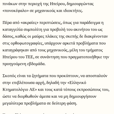
πινάκων στην περιοχή της Ηπείρου, δημιουργώντας
«πονοκέφαλο» σε μηχανικούς και ιδιοκτήτες.
Πέρα από «ακραίες» περιπτώσεις, όπως για παράδειγμα η
καταγγελία συμπολίτη για προβολή του ακινήτου του ως
δάσος, καθώς οι μαύρες πλάκες της σκεπής δε διακρίνονταν
στις ορθοφωτογραφίες, υπάρχουν αρκετά προβλήματα που
καταγράφηκαν από τους μηχανικούς, μέλη του τμήματος
Ηπείρου του ΤΕΕ, σε συνάντηση που πραγματοποιήθηκε την
προηγούμενη εβδομάδα.
Σκοπός είναι τα ζητήματα που προκύπτουν, να αποσταλούν
στην επιβλέπουσα αρχή, δηλαδή την «Ελληνικό
Κτηματολόγιο ΑΕ» και τους κατά τόπους εκπροσώπους του,
ώστε να διορθωθούν άμεσα και να μη δημιουργήσουν
μεγαλύτερα προβλήματα σε δεύτερη φάση.