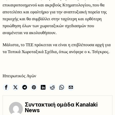
επικαιροποιημενού και ακριβούς Κτηματολογίου, που θα
αποτελέσει και εφαλτήριο για την αναπτυξιακή πορεία της
περιοχής και θα συμβάλλει στην ταχύτερη και ορθότερη
προώθηση όλων των χωροταξικών σχεδιασμών που
αναμένεται να ακολουθήσουν.
Μάλιστα, το ΤΕΕ πρόκειται να είναι η επιβλέπουσα αρχή για
τα Τοπικά Χωροταξικά Σχέδια, όπως ανέφερε ο κ. Τσίγκρος.
Ηπειρωτικός Αγών
Συντακτική ομάδα Kanalaki
News