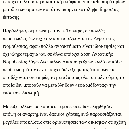
υπάρχει τελεσίδικη δικαστική απόφαση για καθορισμό ορίων
μεταξύ των ομόρων και όταν υπάρχει κατάληψη δημόσιας
έκτασης.
Παράλληλα, σύμφωνα με τον κ. Τσίγκρο, σε πολλές
περιπτώσεις δεν ισχύουν και τα ισχύοντα της Αγροτικής
Νομοθεσίας, αφού πολλά αγροκτήματα είναι ιδιοκτησίες και
όχι κληροτεμάχια και σε άλλα υπάρχει άρση Αγροτικής
Νομοθεσίας λόγω Ανωμάλων Δικαιοπραξιών, αλλά σε κάθε
περίπτωση, όταν δεν υπάρχει διένεξη μεταξύ ομόρων και
αποδέχονται σιωπηρώς τα μεταξύ τους υλοποιημένα όρια, τα
οποία δεν μπορούν να μεταβληθούν «εφαρμόζοντας» την
εκάστοτε διανομή.
Μεταξύ άλλων, σε κάποιες περιπτώσεις δεν ελήφθησαν
υπόψη οι αναρτημένοι δασικοί χάρτες, ενώ παρουσιάζονται
μεγάλες αποκλίσεις στις οριοθετήσεις των οικισμών σε σχέση