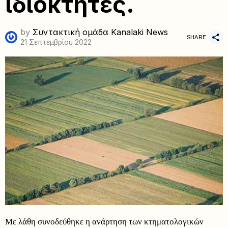
ιδιοκτήτες.
by
Συντακτική ομάδα Kanalaki News
SHARE
21 Σεπτεμβρίου 2022
Με λάθη συνοδεύθηκε η ανάρτηση των κτηματολογικών