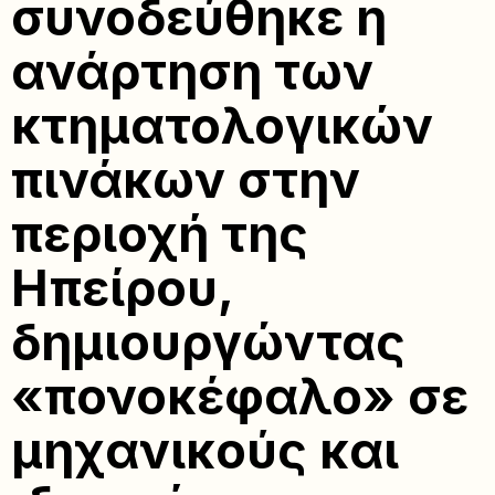
συνοδεύθηκε η
ανάρτηση των
κτηματολογικών
πινάκων στην
περιοχή της
Ηπείρου,
δημιουργώντας
«πονοκέφαλο» σε
μηχανικούς και