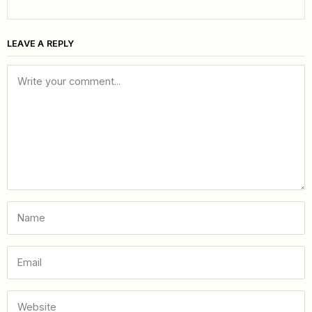
LEAVE A REPLY