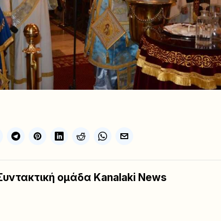
Συντακτική ομάδα Kanalaki News