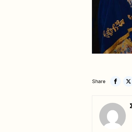
Share