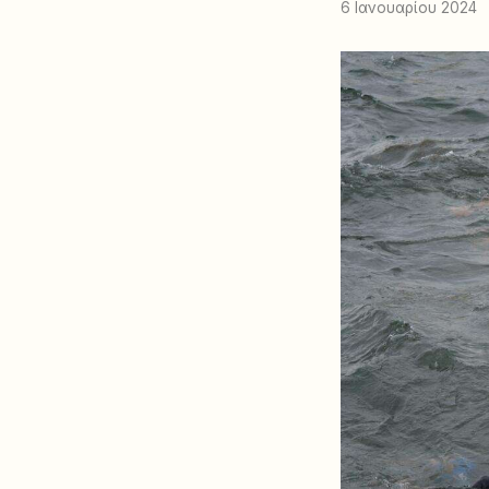
6 Ιανουαρίου 2024