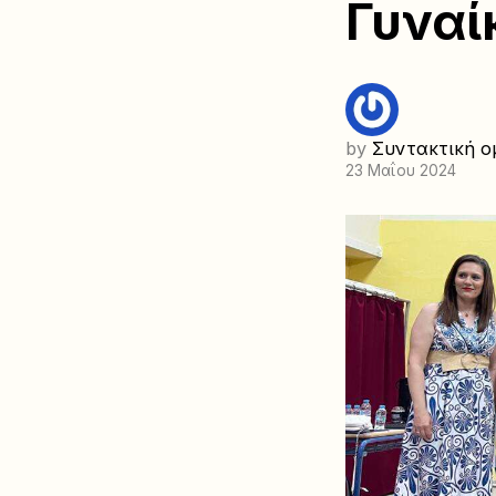
Γυναί
by
Συντακτική ο
23 Μαΐου 2024