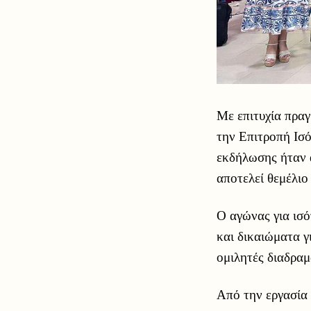
Με επιτυχία πρα
την Επιτροπή Ισ
εκδήλωσης ήταν 
αποτελεί θεμέλιο
Ο αγώνας για ισό
και δικαιώματα γ
ομιλητές διαδραμ
Από την εργασία 