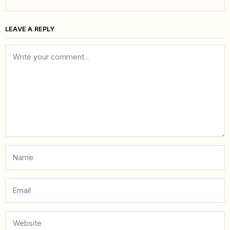
LEAVE A REPLY