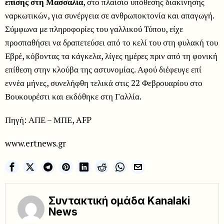
επίσης στη Μασσαλία
, στο πλαίσιο υπόθεσης διακίνησης
ναρκωτικών, για συνέργεια σε ανθρωποκτονία και απαγωγή.
Σύμφωνα με πληροφορίες του γαλλικού Τύπου, είχε
προσπαθήσει να δραπετεύσει από το κελί του στη φυλακή του
Εβρέ, κόβοντας τα κάγκελα, λίγες ημέρες πριν από τη φονική
επίθεση στην κλούβα της αστυνομίας. Αφού διέφευγε επί
εννέα μήνες, συνελήφθη τελικά στις 22 Φεβρουαρίου στο
Βουκουρέστι και εκδόθηκε στη Γαλλία.
Πηγή: ΑΠΕ – ΜΠΕ, AFP
www.ertnews.gr
Συντακτική ομάδα Kanalaki
News