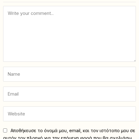
Αποθήκευσε το όνομά μου, email, και τον ιστότοπο μου σε
αυτόν τον πλοηγό για την επόμενη φορά που θα σχολιάσω.