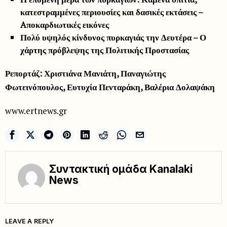
κατεστραμμένες περιουσίες και δασικές εκτάσεις –
Aποκαρδιωτικές εικόνες
Πολύ υψηλός κίνδυνος πυρκαγιάς την Δευτέρα – Ο
χάρτης πρόβλεψης της Πολιτικής Προστασίας
Ρεπορτάζ: Χριστιάνα Μανιάτη, Παναγιώτης
Φωτεινόπουλος, Ευτυχία Πενταράκη, Βαλέρια Δολαψάκη
www.ertnews.gr
Συντακτική ομάδα Kanalaki
News
LEAVE A REPLY