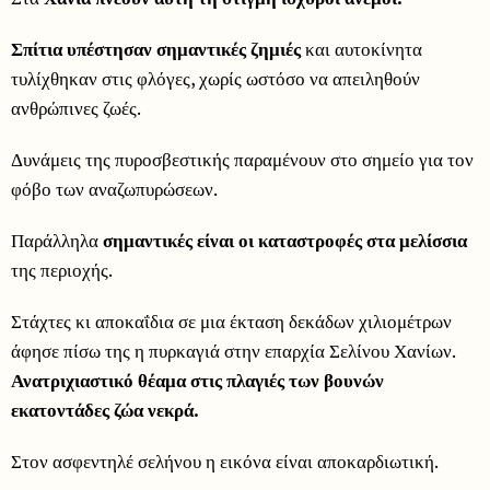
Σπίτια υπέστησαν σημαντικές ζημιές
και αυτοκίνητα
τυλίχθηκαν στις φλόγες, χωρίς ωστόσο να απειληθούν
ανθρώπινες ζωές.
Δυνάμεις της πυροσβεστικής παραμένουν στο σημείο για τον
φόβο των αναζωπυρώσεων.
Παράλληλα
σημαντικές είναι οι καταστροφές στα μελίσσια
της περιοχής.
Στάχτες κι αποκαΐδια σε μια έκταση δεκάδων χιλιομέτρων
άφησε πίσω της η πυρκαγιά στην επαρχία Σελίνου Χανίων.
Ανατριχιαστικό θέαμα στις πλαγιές των βουνών
εκατοντάδες ζώα νεκρά.
Στον ασφεντηλέ σελήνου η εικόνα είναι αποκαρδιωτική.