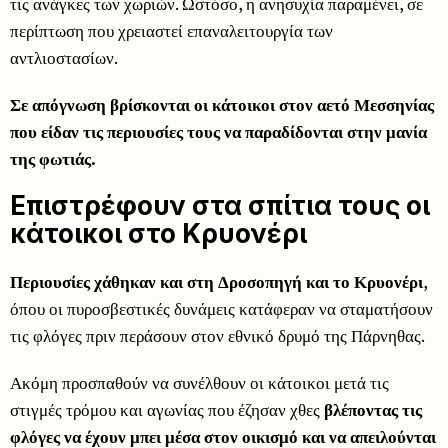
τις ανάγκες των χωριών. Ωστόσο, η ανησυχία παραμένει, σε
περίπτωση που χρειαστεί επαναλειτουργία των
αντλιοστασίων.
Σε απόγνωση βρίσκονται οι κάτοικοι στον αετό Μεσσηνίας
που είδαν τις περιουσίες τους να παραδίδονται στην μανία
της φωτιάς.
Επιστρέφουν στα σπίτια τους οι
κάτοικοι στο Κρυονέρι
Περιουσίες χάθηκαν και στη Δροσοπηγή και το Κρυονέρι
,
όπου οι πυροσβεστικές δυνάμεις κατάφεραν να σταματήσουν
τις φλόγες πριν περάσουν στον εθνικό δρυμό της Πάρνηθας.
Ακόμη προσπαθούν να συνέλθουν οι κάτοικοι μετά τις
στιγμές τρόμου και αγωνίας που έζησαν χθες
βλέποντας τις
φλόγες να έχουν μπει μέσα στον οικισμό και να απειλούνται