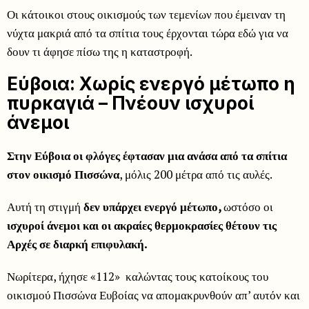
Οι κάτοικοι στους οικισμούς των τεμενίων που έμειναν τη
νύχτα μακριά από τα σπίτια τους έρχονται τώρα εδώ για να
δουν τι άφησε πίσω της η καταστροφή.
Εύβοια: Χωρίς ενεργό μέτωπο η
πυρκαγιά – Πνέουν ισχυροί
άνεμοι
Στην Εύβοια οι φλόγες έφτασαν μια ανάσα από τα σπίτια
στον οικισμό Πισσώνα
, μόλις 200 μέτρα από τις αυλές.
Αυτή τη στιγμή
δεν υπάρχει ενεργό μέτωπο,
ωστόσο οι
ισχυροί άνεμοι και οι ακραίες θερμοκρασίες θέτουν τις
Αρχές σε διαρκή επιφυλακή.
Νωρίτερα, ήχησε «112» καλώντας τους κατοίκους του
οικισμού Πισσώνα Ευβοίας να απομακρυνθούν απ’ αυτόν και