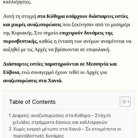
καλλιέργειες.
Αυτή τη στιγμή
στα Κύθηρα υπάρχουν διάσπαρτες εστίες
και μικρές αναζωπυρώσεις
που ξεκίνησαν από το μεσημέρι
της Κυριακής. Στο σημείο
επιχειρούν δυνάμεις της
πυροσβεστικής
, καθώς η ένταση των ανέμων αναμένεται να
αυξηθεί με τις Αρχές να βρίσκονται σε επιφυλακή.
Διάσπαρτες εστίες παρατηρούνται σε Μεσσηνία και
Εύβοια
, ενώ συναγερμό έχουν τεθεί οι Αρχές για
αναζωπυρώσεις στα Χανιά.
Table of Contents
Διαρκείς αναζωπυρώσεις στα Κύθηρα – Στάχτη
χιλιάδες στρέμματα δάσους και καλλιεργειών
Χωρίς ενεργό μέτωπο στα Χανιά – Σε ετοιμότητα οι
πυροσβεστικές δυνάμεις