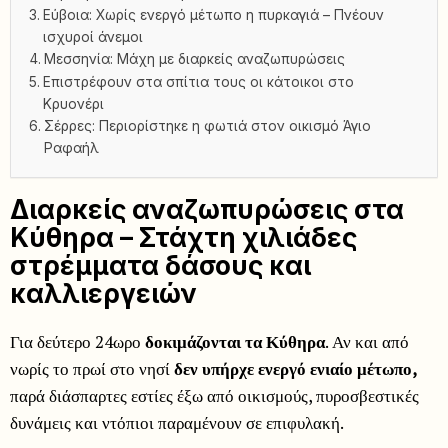
Εύβοια: Χωρίς ενεργό μέτωπο η πυρκαγιά – Πνέουν
ισχυροί άνεμοι
Μεσσηνία: Μάχη με διαρκείς αναζωπυρώσεις
Επιστρέφουν στα σπίτια τους οι κάτοικοι στο
Κρυονέρι
Σέρρες: Περιορίστηκε η φωτιά στον οικισμό Άγιο
Ραφαήλ
Διαρκείς αναζωπυρώσεις στα
Κύθηρα – Στάχτη χιλιάδες
στρέμματα δάσους και
καλλιεργειών
Για δεύτερο 24ωρο
δοκιμάζονται τα Κύθηρα
. Αν και από
νωρίς το πρωί στο νησί
δεν υπήρχε ενεργό ενιαίο μέτωπο,
παρά διάσπαρτες εστίες έξω από οικισμούς, πυροσβεστικές
δυνάμεις και ντόπιοι παραμένουν σε επιφυλακή.