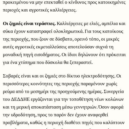
προκειμένου να μην επεκταθεί ο κίνδυνος προς κατοικημένες
περιοχές και αγροτικές καλλιέργειες.
Οι ζημιές είναι τεράστιες.
Καλλιέργειες με ελιές, αμπέλια και
σύκα έχουν καταστραφεί ολοκληρωτικά. Για τους κατοίκους
της περιοχής, που ζουν σε δύσβατο, ορεινό τόπο, οι μικρές
αυτές αγροτικές εκμεταλλεύσεις αποτελούσαν συχνά τη
μοναδική πηγή εισοδήματος. Οι ίδιοι δηλώνουν ότι πρόκειται
για ένα χτύπημα που δύσκολα θα ξεπεραστεί.
Σοβαρές είναι και οι ζημιές στο δίκτυο ηλεκτροδότησης. Οι
περισσότερες κοινότητες της περιοχής παραμένουν χωρίς
ρεύμα από το μεσημέρι της προηγούμενης ημέρας. Συνεργεία
του ΔΕΔΔΗΕ εργάζονται για την τοποθέτηση νέων κολώνων
και τη μερική αποκατάσταση μέσω γεννητριών. Όσον αφορά
την υδροδότηση, προς το παρόν δεν έχουν αναφερθεί
προβλήματα, καθώς η περιοχή διαθέτει πηγές που καλύπτουν