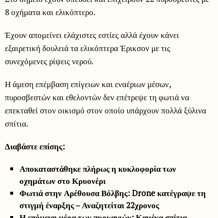
8 οχήματα και ελικόπτερο.
Έχουν απομείνει ελάχιστες εστίες αλλά έχουν κάνει
εξαιρετική δουλειά τα ελικόπτερα Έρικσον με τις
συνεχόμενες ρίψεις νερού.
Η άμεση επέμβαση επίγειων και εναέριων μέσων,
πυροσβεστών και εθελοντών δεν επέτρεψε τη φωτιά να
επεκταθεί στον οικισμό στον οποίο υπάρχουν πολλά ξύλινα
σπίτια.
Διαβάστε επίσης:
Αποκαταστάθηκε πλήρως η κυκλοφορία των
οχημάτων στο Κρυονέρι
Φωτιά στην Αρέθουσα Βόλβης: Drone κατέγραψε τη
στιγμή έναρξης – Αναζητείται 22χρονος
Η επόμενη μέρα των πυρκαγιών: Καμένα σπίτια,