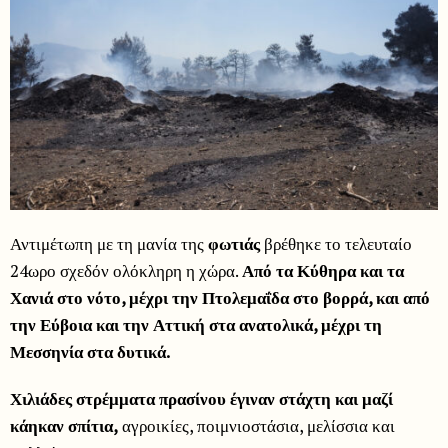
Αντιμέτωπη με τη μανία της
φωτιάς
βρέθηκε το τελευταίο
24ωρο σχεδόν ολόκληρη η χώρα.
Από τα Κύθηρα και τα
Χανιά στο νότο, μέχρι την Πτολεμαΐδα στο βορρά, και από
την Εύβοια και την Αττική στα ανατολικά, μέχρι τη
Μεσσηνία στα δυτικά.
Χιλιάδες στρέμματα πρασίνου έγιναν στάχτη και μαζί
κάηκαν σπίτια,
αγροικίες, ποιμνιοστάσια, μελίσσια και