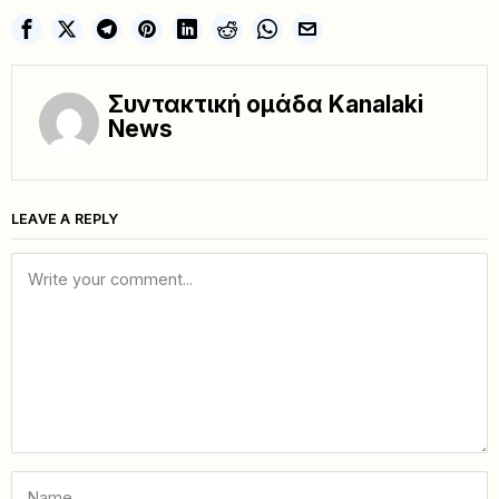
Συντακτική ομάδα Kanalaki
News
LEAVE A REPLY