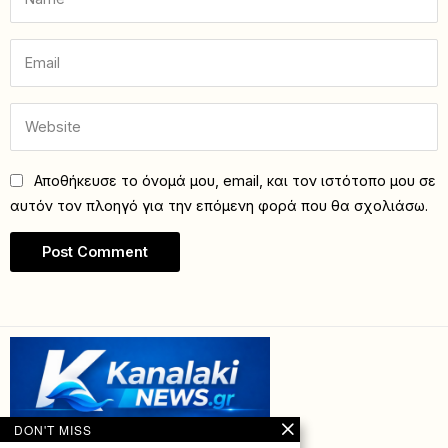
Αποθήκευσε το όνομά μου, email, και τον ιστότοπο μου σε
αυτόν τον πλοηγό για την επόμενη φορά που θα σχολιάσω.
DON'T MISS