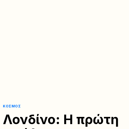
ΚΌΣΜΟΣ
Λονδίνο: Η πρώτη