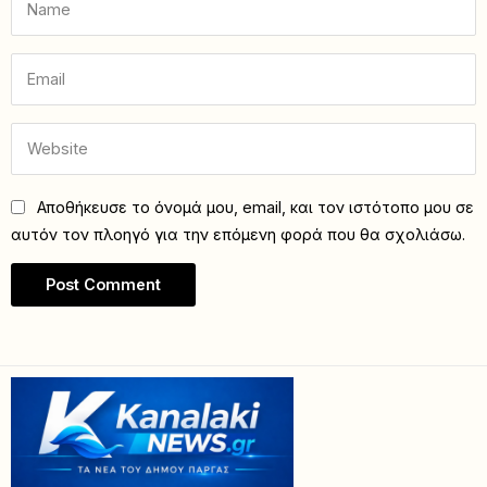
Αποθήκευσε το όνομά μου, email, και τον ιστότοπο μου σε
αυτόν τον πλοηγό για την επόμενη φορά που θα σχολιάσω.