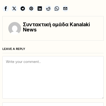
Συντακτική ομάδα Kanalaki
News
LEAVE A REPLY