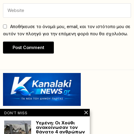
Αποθήκευσε το όνομά μου, email, και τον ιστότοπο μου σε
αυτόν τον πλοηγό για την επόμενη φορά που θα σχολιάσω.
DON'T MISS
Υεμένη: Οι Χούθι
ανακοίνωσαν τον
θάνατο 4 ανθρώπων