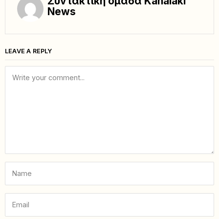
Συντακτική ομάδα Kanalaki
News
LEAVE A REPLY