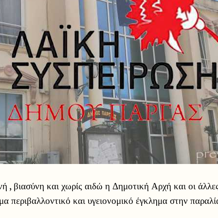
ονή , βιασύνη και χωρίς αιδώ η Δημοτική Αρχή και οι άλλε
μα περιβαλλοντικό και υγειονομικό έγκλημα στην παραλί