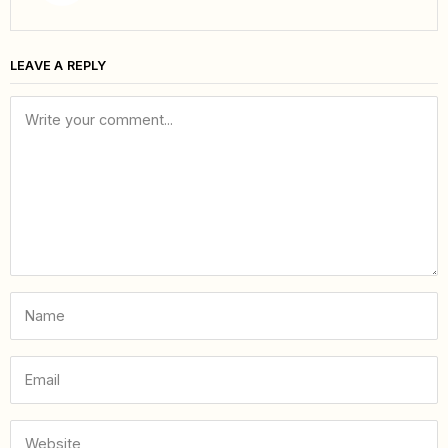
LEAVE A REPLY