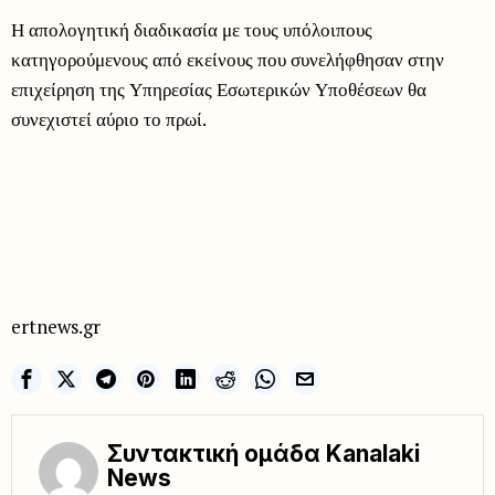
Η απολογητική διαδικασία με τους υπόλοιπους
κατηγορούμενους από εκείνους που συνελήφθησαν στην
επιχείρηση της Υπηρεσίας Εσωτερικών Υποθέσεων θα
συνεχιστεί αύριο το πρωί.
ertnews.gr
Συντακτική ομάδα Kanalaki
News