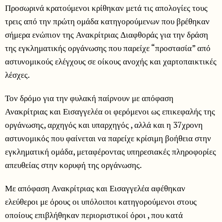
Προσωρινά κρατούμενοι κρίθηκαν μετά τις απολογίες τους
τρεις από την πρώτη ομάδα κατηγορούμενων που βρέθηκαν
σήμερα ενώπιον της Ανακρίτριας Διαφθοράς για την δράση
της εγκληματικής οργάνωσης που παρείχε “προστασία” από
αστυνομικούς ελέγχους σε οίκους ανοχής και χαρτοπαικτικές
λέσχες.
Τον δρόμο για την φυλακή παίρνουν με απόφαση
Ανακρίτριας και Εισαγγελέα οι φερόμενοι ως επικεφαλής της
οργάνωσης, αρχηγός και υπαρχηγός , αλλά και η 37χρονη
αστυνομικός που φαίνεται να παρείχε κρίσιμη βοήθεια στην
εγκληματική ομάδα, μεταφέροντας υπηρεσιακές πληροφορίες
απευθείας στην κορυφή της οργάνωσης.
Με απόφαση Ανακρίτριας και Εισαγγελέα αφέθηκαν
ελεύθεροι με όρους οι υπόλοιποι κατηγορούμενοι στους
οποίους επιβλήθηκαν περιοριστικοί όροι , που κατά