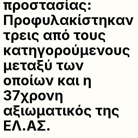
προστασίας:
Προφυλακίστηκαν
τρεις από τους
κατηγορούμενους
μεταξύ των
οποίων και η
37χρονη
αξιωματικός της
ΕΛ.ΑΣ.