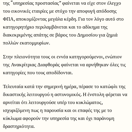
της “υπηρεσίας προστασίας” φαίνεται να είχε στον έλεγχο
του εικονικές εταιρίες με στόχο την αποφυγή απόδοσης
ΦΠΑ, αποκομίζοντας μεγάλα κέρδη. Για τον λόγο αυτό στο
κατηγορητήριο περιλαμβάνεται και το αδίκημα της
διακεκριμένης απάτης σε βάρος του Δημοσίου για ζημιά
πολλών εκατομμυρίων.
Στην πλειονότητα τους οι εννέα κατηγορούμενοι, ενώπιον
της Ανακρίτριας Διαφθοράς φαίνεται να αρνήθηκαν όλες τις
κατηγορίες που τους αποδίδονται.
Τελευταία κατά την σημερινή ημέρα, πέρασε το κατώφλι της
δικαστικής λειτουργού η αστυνομικός. Η ένστολη φέρεται να
αρνείται ότι λειτουργούσε υπέρ του κυκλώματος,
ισχυριζόμενη πως η παρουσία και οι επαφές της με το
κύκλωμα αφορούν την υπηρεσία της και όχι παράνομη
δραστηριότητα.