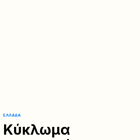
ΕΛΛΆΔΑ
Κύκλωμα