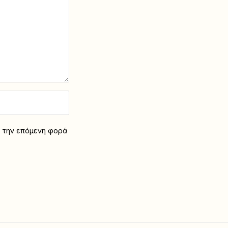
α την επόμενη φορά