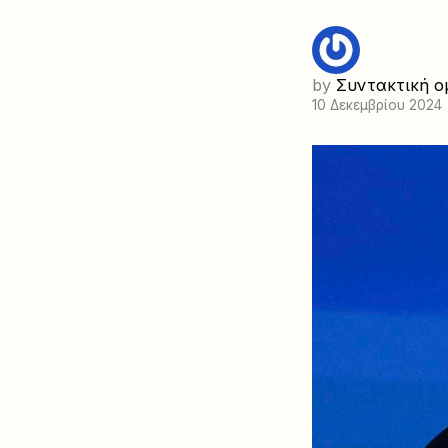
by
Συντακτική ο
10 Δεκεμβρίου 2024