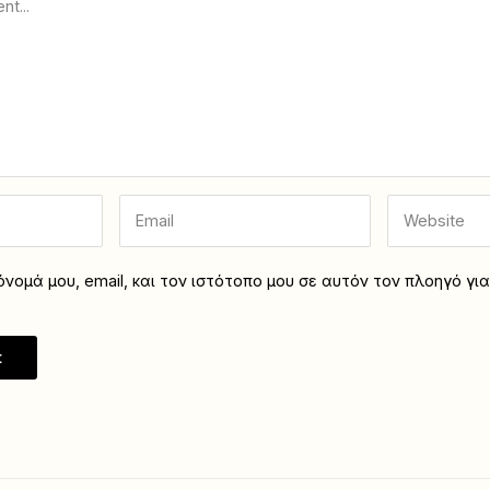
νομά μου, email, και τον ιστότοπο μου σε αυτόν τον πλοηγό γι