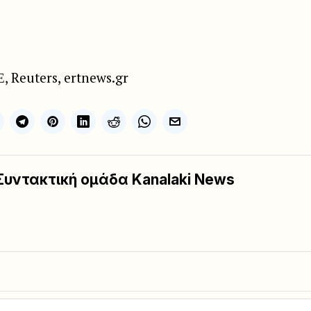
 Reuters, ertnews.gr
Συντακτική ομάδα Kanalaki News