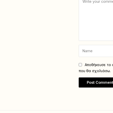
Αποθήκευσε το ό
που θα σχολιάσω.