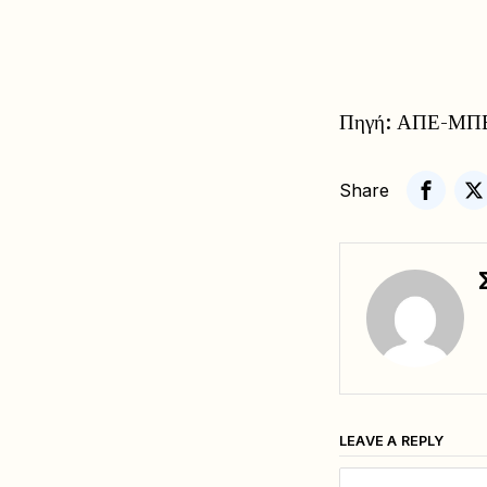
Πηγή: ΑΠΕ-ΜΠΕ,
Share
LEAVE A REPLY