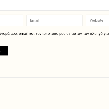
νομά μου, email, και τον ιστότοπο μου σε αυτόν τον πλοηγό γι