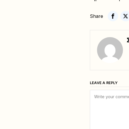
Share
LEAVE A REPLY