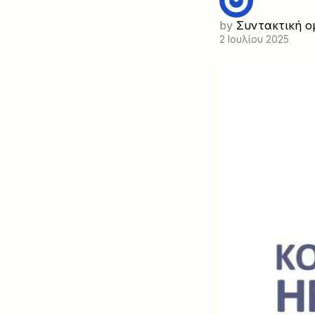
by
Συντακτική ο
2 Ιουλίου 2025