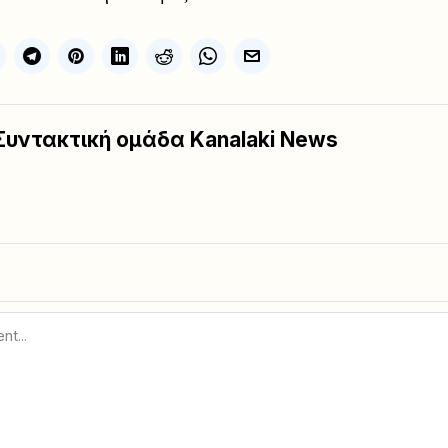
Συντακτική ομάδα Kanalaki News