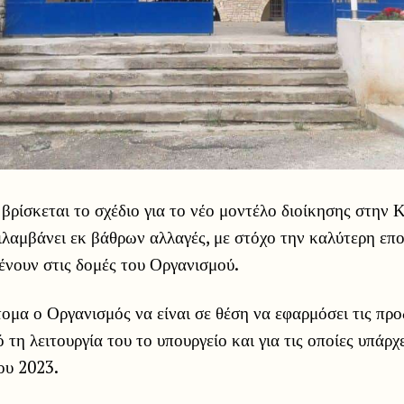
 βρίσκεται το σχέδιο για το νέο μοντέλο διοίκησης στην 
λαμβάνει εκ βάθρων αλλαγές, με στόχο την καλύτερη επ
ένουν στις δομές του Οργανισμού.
τομα ο Οργανισμός να είναι σε θέση να εφαρμόσει τις πρ
 τη λειτουργία του το υπουργείο και για τις οποίες υπάρχ
ου 2023.