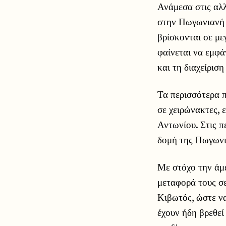
Ανάμεσα στις αλ
στην Πωγωνιανή Ι
βρίσκονται σε με
φαίνεται να εμφά
και τη διαχείριση
Τα περισσότερα π
σε χειρώνακτες, 
Αντωνίου. Στις π
δομή της Πωγωνια
Με στόχο την άμε
μεταφορά τους σε
Κιβωτός, ώστε να
έχουν ήδη βρεθεί