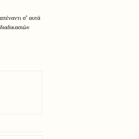
απέναντι σ’ αυτά
 διαδικασιών