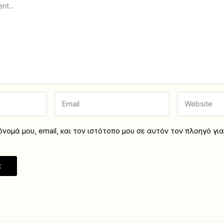
νομά μου, email, και τον ιστότοπο μου σε αυτόν τον πλοηγό γι