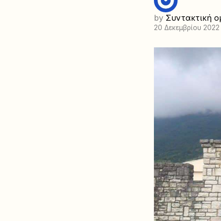
by
Συντακτική ο
20 Δεκεμβρίου 2022