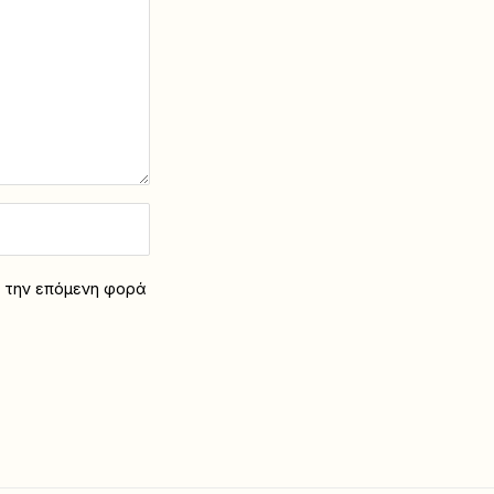
α την επόμενη φορά