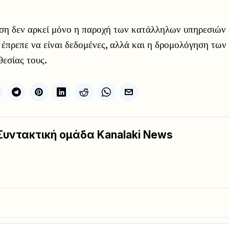
ηση δεν αρκεί μόνο η παροχή των κατάλληλων υπηρεσιών 
α έπρεπε να είναι δεδομένες, αλλά και η δρομολόγηση των
θεσίας τους.
Συντακτική ομάδα Kanalaki News