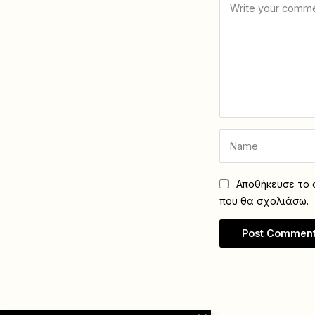
Αποθήκευσε το ό
που θα σχολιάσω.